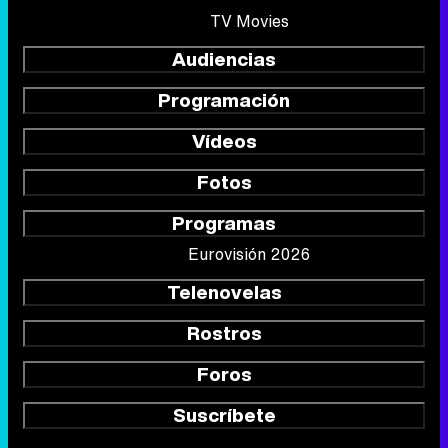
TV Movies
Audiencias
Programación
Vídeos
Fotos
Programas
Eurovisión 2026
Telenovelas
Rostros
Foros
Suscríbete