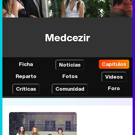
Medcezir
Ficha
Capítulos
Noticias
Reparto
Fotos
Vídeos
Foro
Críticas
Comunidad