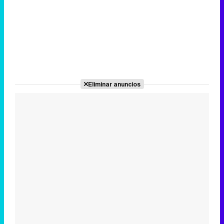
Eliminar anuncios