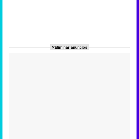
Eliminar anuncios