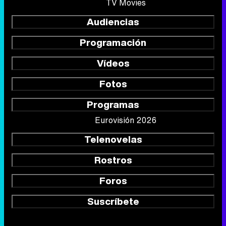
TV Movies
Audiencias
Programación
Vídeos
Fotos
Programas
Eurovisión 2026
Telenovelas
Rostros
Foros
Suscríbete