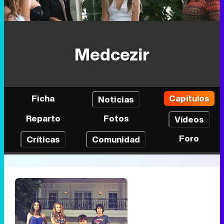
Medcezir
Ficha
Capítulos
Noticias
Reparto
Fotos
Vídeos
Foro
Críticas
Comunidad