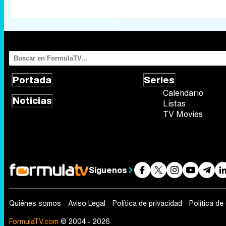
Portada
Series
Calendario
Noticias
Listas
TV Movies
Síguenos
Quiénes somos
Aviso Legal
Política de privacidad
Política de
FormulaTV.com
© 2004 - 2026