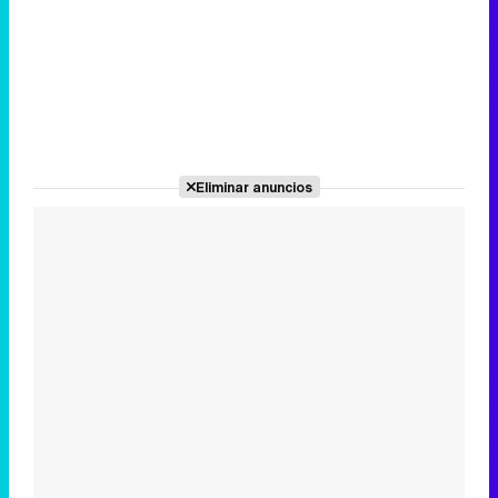
Eliminar anuncios