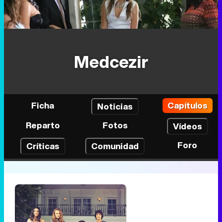
Medcezir
Ficha
Capítulos
Noticias
Reparto
Fotos
Vídeos
Foro
Críticas
Comunidad