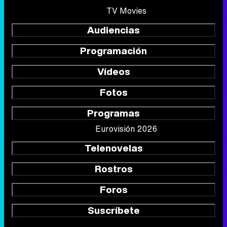
TV Movies
Audiencias
Programación
Vídeos
Fotos
Programas
Eurovisión 2026
Telenovelas
Rostros
Foros
Suscríbete