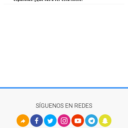
SÍGUENOS EN REDES