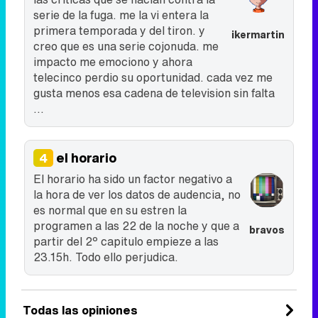
serie de la fuga. me la vi entera la
primera temporada y del tiron. y
ikermartin
creo que es una serie cojonuda. me
impacto me emociono y ahora
telecinco perdio su oportunidad. cada vez me
gusta menos esa cadena de television sin falta
...
el horario
4
El horario ha sido un factor negativo a
la hora de ver los datos de audencia, no
es normal que en su estren la
programen a las 22 de la noche y que a
bravos
partir del 2º capitulo empieze a las
23.15h. Todo ello perjudica.
Todas las opiniones