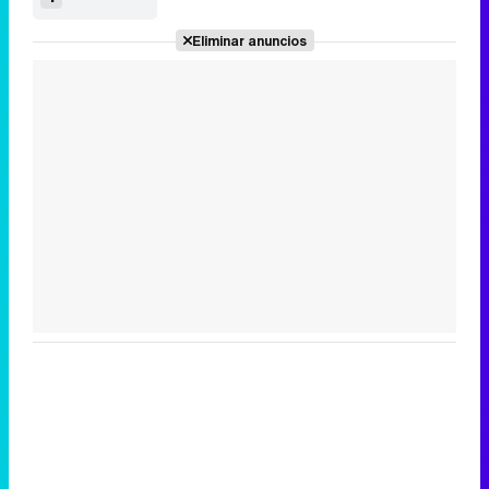
Eliminar anuncios