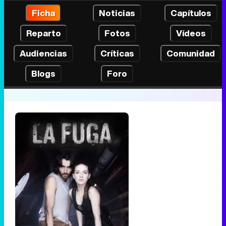
Ficha
Noticias
Capítulos
Reparto
Fotos
Vídeos
Audiencias
Críticas
Comunidad
Blogs
Foro