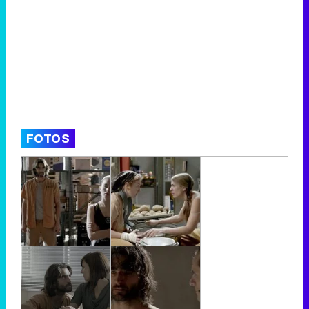
FOTOS