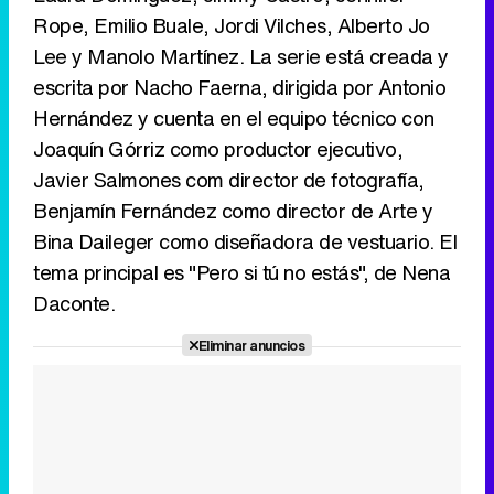
Rope, Emilio Buale, Jordi Vilches, Alberto Jo
Lee y Manolo Martínez. La serie está creada y
escrita por Nacho Faerna, dirigida por Antonio
Hernández y cuenta en el equipo técnico con
Joaquín Górriz como productor ejecutivo,
Javier Salmones com director de fotografía,
Benjamín Fernández como director de Arte y
Bina Daileger como diseñadora de vestuario. El
tema principal es "Pero si tú no estás", de Nena
Daconte.
Eliminar anuncios