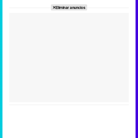
Eliminar anuncios