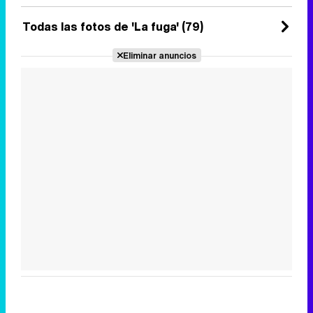
Todas las fotos de 'La fuga' (79)
Eliminar anuncios