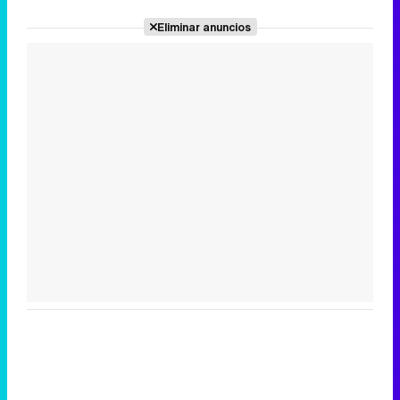
Eliminar anuncios