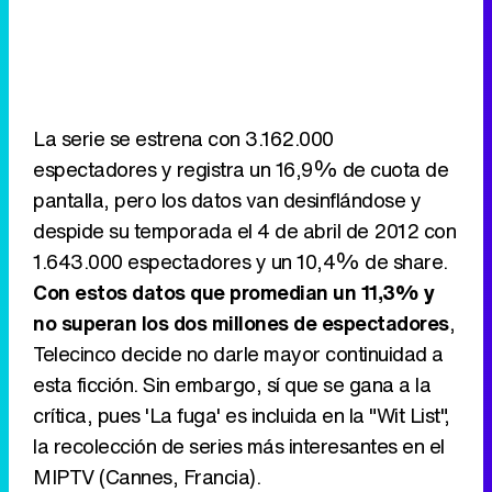
La serie se estrena con 3.162.000
espectadores y registra un 16,9% de cuota de
pantalla, pero los datos van desinflándose y
despide su temporada el 4 de abril de 2012 con
1.643.000 espectadores y un 10,4% de share.
Con estos datos que promedian un 11,3% y
no superan los dos millones de espectadores
,
Telecinco decide no darle mayor continuidad a
esta ficción. Sin embargo, sí que se gana a la
crítica, pues 'La fuga' es incluida en la "Wit List",
la recolección de series más interesantes en el
MIPTV (Cannes, Francia).