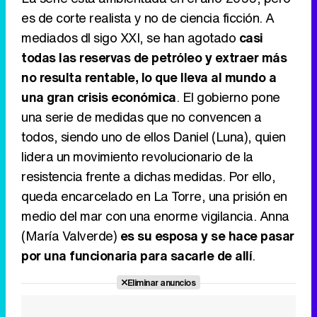
es de corte realista y no de ciencia ficción. A
mediados dl sigo XXI, se han agotado
casi
todas las reservas de petróleo y extraer más
no resulta rentable, lo que lleva al mundo a
una gran crisis económica
. El gobierno pone
una serie de medidas que no convencen a
todos, siendo uno de ellos Daniel (Luna), quien
lidera un movimiento revolucionario de la
resistencia frente a dichas medidas. Por ello,
queda encarcelado en La Torre, una prisión en
medio del mar con una enorme vigilancia. Anna
(María Valverde)
es su esposa y se hace pasar
por una funcionaria para sacarle de allí
.
Eliminar anuncios