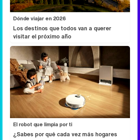
Dónde viajar en 2026
Los destinos que todos van a querer
visitar el próximo año