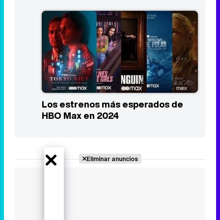
Los estrenos más esperados de
Prime Video en 2024
Los estrenos más esperados de