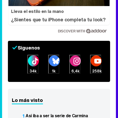
Lleva el estilo en la mano
¿Sientes que tu iPhone completa tu look?
DISCOVER WITH
Síguenos