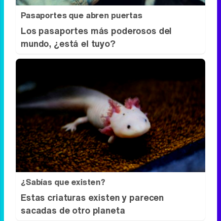
Pasaportes que abren puertas
Los pasaportes más poderosos del
mundo, ¿está el tuyo?