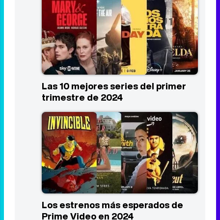
2019 - Act
8,0
Listas
Las 10 mejores series del primer
trimestre de 2024