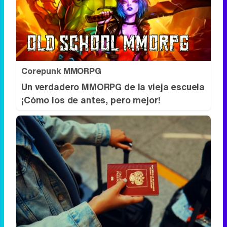
RECOMENDAMOS
Corepunk MMORPG
Un verdadero MMORPG de la vieja escuela
¡Cómo los de antes, pero mejor!