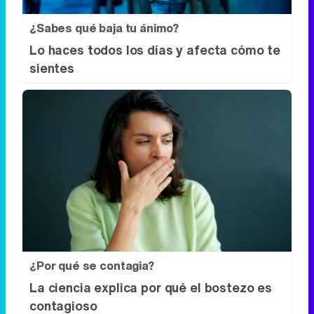
¿Sabes qué baja tu ánimo?
Lo haces todos los días y afecta cómo te
sientes