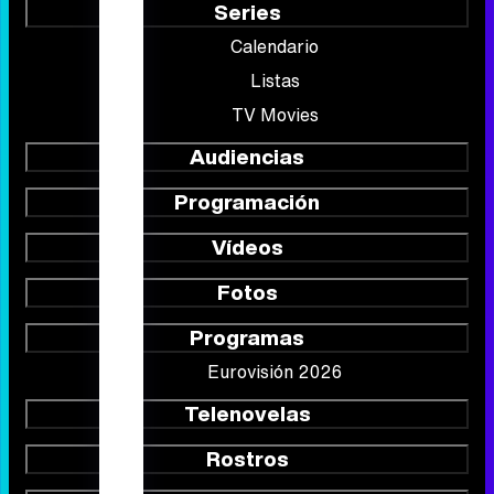
Portada
Noticias
Series
Calendario
Listas
TV Movies
Audiencias
Programación
Vídeos