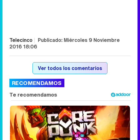
Telecinco
|
Publicado:
Miércoles 9 Noviembre
2016 18:06
Ver todos los comentarios