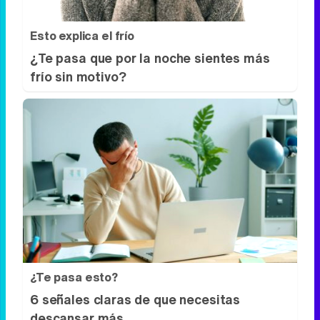
Esto explica el frío
¿Te pasa que por la noche sientes más
frío sin motivo?