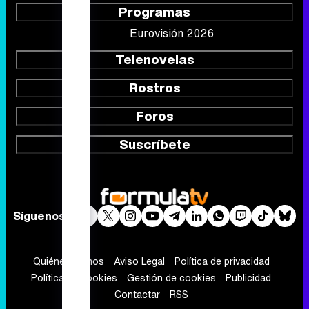
Programas
Eurovisión 2026
Telenovelas
Rostros
Foros
Suscríbete
Síguenos
Quiénes somos
Aviso Legal
Política de privacidad
Política de cookies
Gestión de cookies
Publicidad
Contactar
RSS