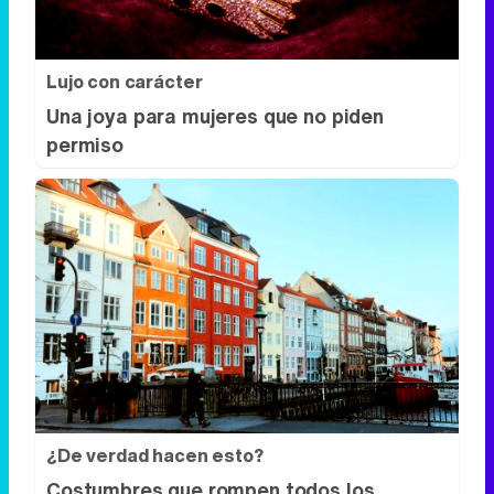
Lujo con carácter
Una joya para mujeres que no piden
permiso
¿De verdad hacen esto?
Costumbres que rompen todos los