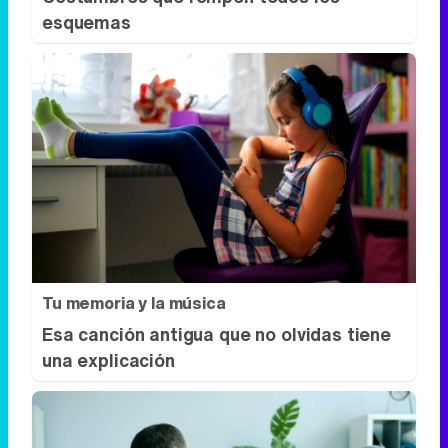
esquemas
Tu memoria y la música
Esa canción antigua que no olvidas tiene
una explicación