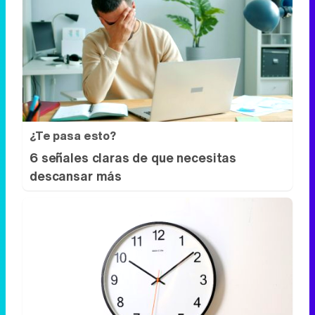
¿Te pasa esto?
6 señales claras de que necesitas
descansar más