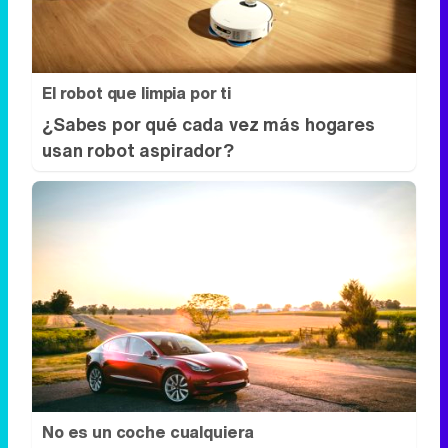
El robot que limpia por ti
¿Sabes por qué cada vez más hogares
usan robot aspirador?
No es un coche cualquiera