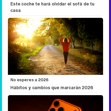
Este coche te hará olvidar el sofá de tu
casa
No esperes a 2026
Hábitos y cambios que marcarán 2026