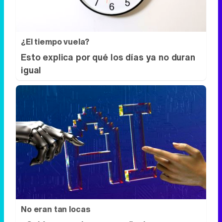
¿El tiempo vuela?
Esto explica por qué los días ya no duran
igual
No eran tan locas