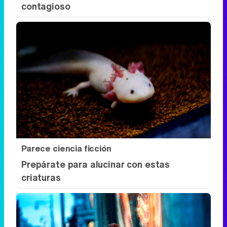
contagioso
Parece ciencia ficción
Prepárate para alucinar con estas
criaturas