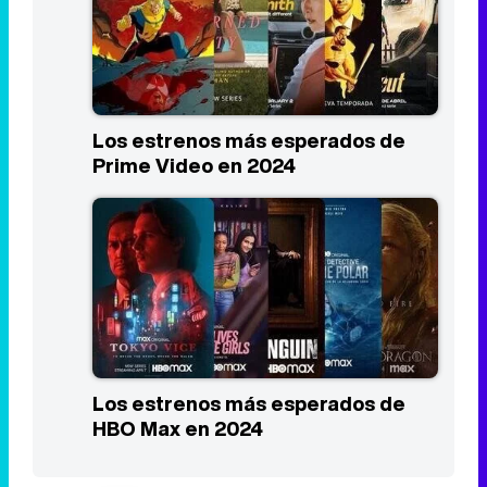
Los estrenos más esperados de
Prime Video en 2024
Los estrenos más esperados de
HBO Max en 2024