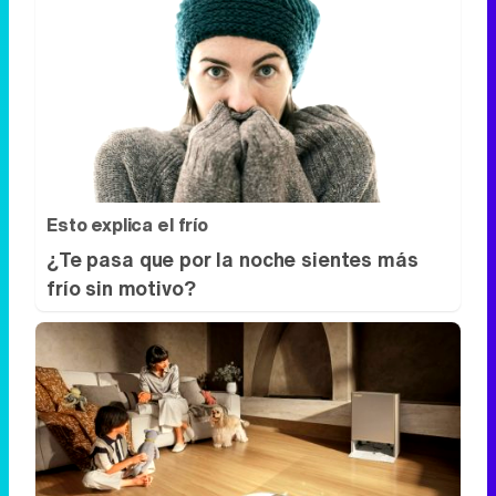
Esto explica el frío
¿Te pasa que por la noche sientes más
frío sin motivo?