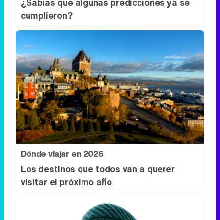
¿Sabías que algunas predicciones ya se
cumplieron?
Dónde viajar en 2026
Los destinos que todos van a querer
visitar el próximo año