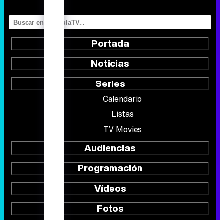
Portada
Noticias
Series
Calendario
Listas
TV Movies
Audiencias
Programación
Vídeos
Fotos