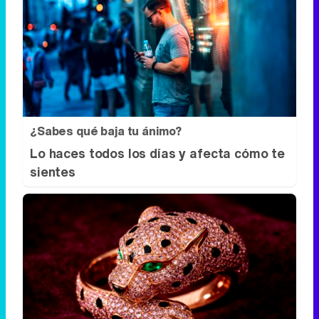
¿Sabes qué baja tu ánimo?
Lo haces todos los días y afecta cómo te
sientes