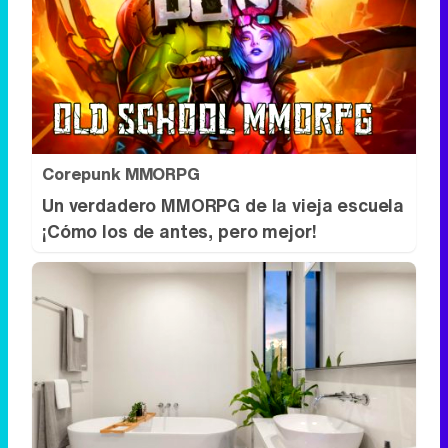
Corepunk MMORPG
Un verdadero MMORPG de la vieja escuela
¡Cómo los de antes, pero mejor!