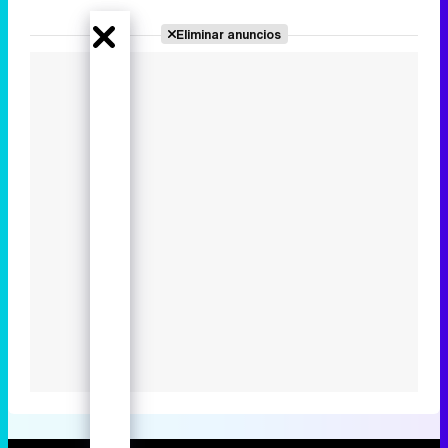
Eliminar anuncios