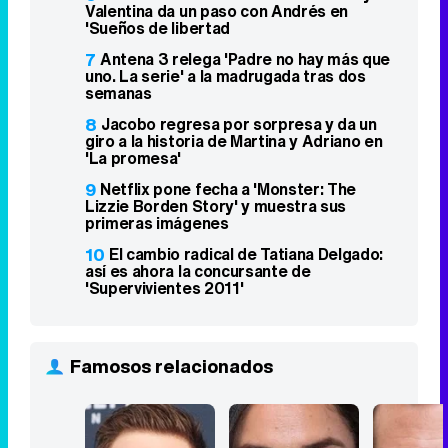
Valentina da un paso con Andrés en
'Sueños de libertad
7
Antena 3 relega 'Padre no hay más que
uno. La serie' a la madrugada tras dos
semanas
8
Jacobo regresa por sorpresa y da un
giro a la historia de Martina y Adriano en
'La promesa'
9
Netflix pone fecha a 'Monster: The
Lizzie Borden Story' y muestra sus
primeras imágenes
10
El cambio radical de Tatiana Delgado:
así es ahora la concursante de
'Supervivientes 2011'
Famosos relacionados