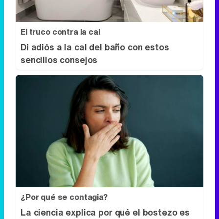
El truco contra la cal
Di adiós a la cal del baño con estos
sencillos consejos
¿Por qué se contagia?
La ciencia explica por qué el bostezo es