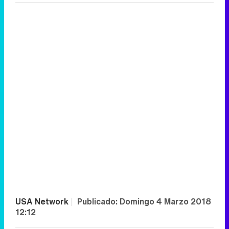
USA Network
|
Publicado:
Domingo 4 Marzo 2018
12:12