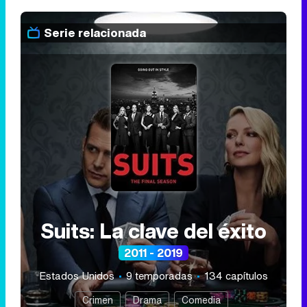
Serie relacionada
Suits: La clave del éxito
2011 - 2019
Estados Unidos
9 temporadas
134 capítulos
Crimen
Drama
Comedia