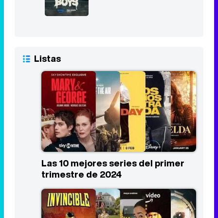
Listas
Las 10 mejores series del primer
trimestre de 2024