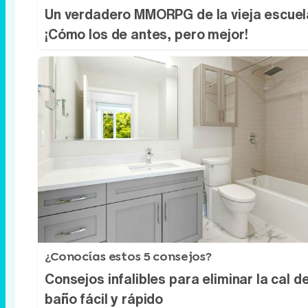
Un verdadero MMORPG de la vieja escuel
¡Cómo los de antes, pero mejor!
¿Conocías estos 5 consejos?
Consejos infalibles para eliminar la cal de
baño fácil y rápido