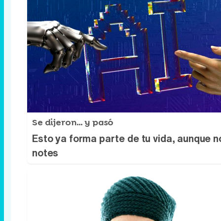
Se dijeron… y pasó
Esto ya forma parte de tu vida, aunque n
notes