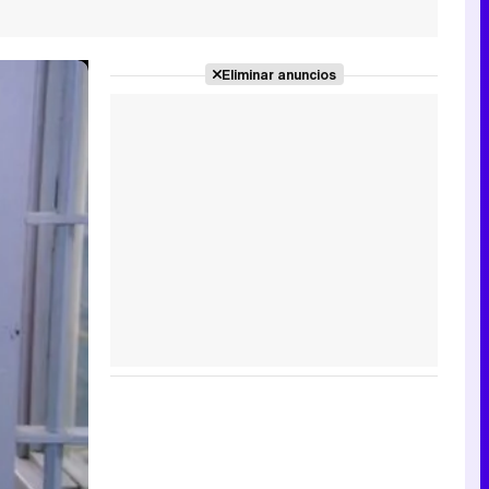
Eliminar anuncios