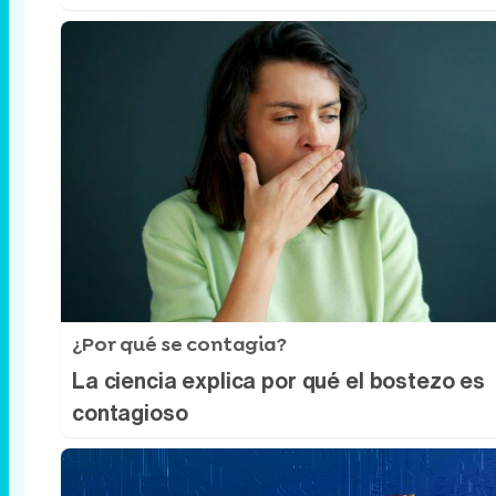
¿Por qué se contagia?
La ciencia explica por qué el bostezo es
contagioso