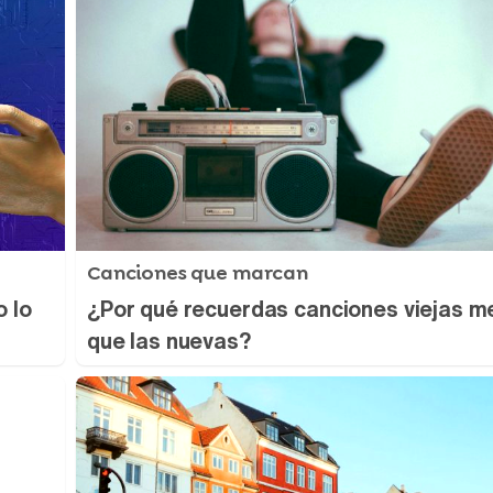
Canciones que marcan
o lo
¿Por qué recuerdas canciones viejas m
que las nuevas?