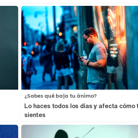
¿Sabes qué baja tu ánimo?
Lo haces todos los días y afecta cómo 
sientes