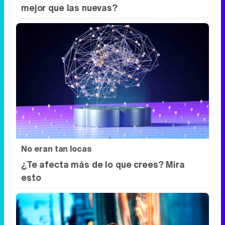
mejor que las nuevas?
No eran tan locas
¿Te afecta más de lo que crees? Mira
esto