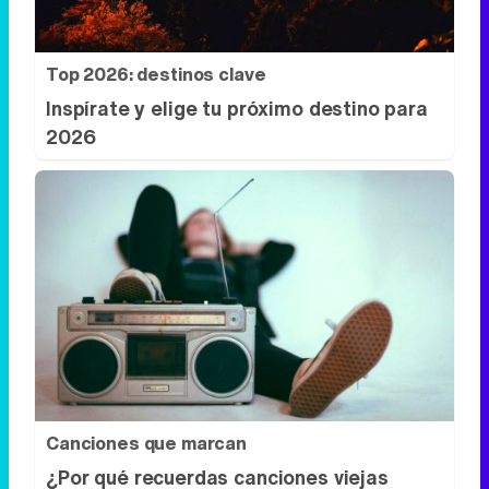
Top 2026: destinos clave
Inspírate y elige tu próximo destino para
2026
Canciones que marcan
¿Por qué recuerdas canciones viejas