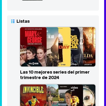
Listas
Las 10 mejores series del primer
trimestre de 2024