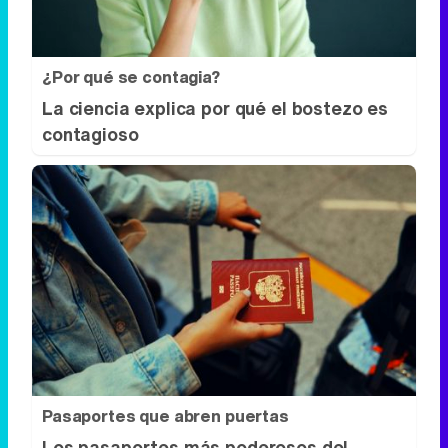
¿Por qué se contagia?
La ciencia explica por qué el bostezo es
contagioso
Pasaportes que abren puertas
Los pasaportes más poderosos del