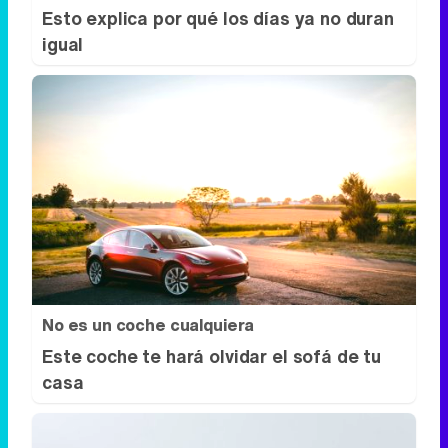
Esto explica por qué los días ya no duran
igual
No es un coche cualquiera
Este coche te hará olvidar el sofá de tu
casa