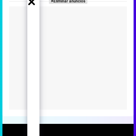
Eliminar anuncios