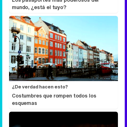
mundo, ¿está el tuyo?
¿De verdad hacen esto?
Costumbres que rompen todos los
esquemas