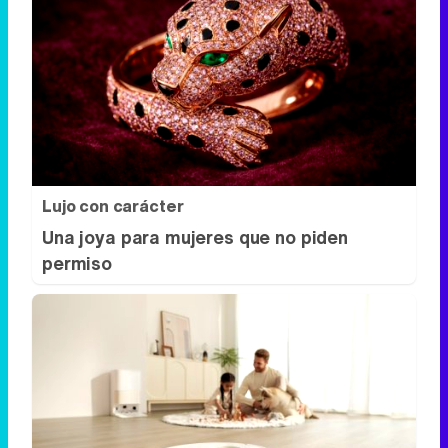
Lujo con carácter
Una joya para mujeres que no piden
permiso