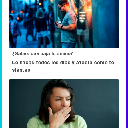
¿Sabes qué baja tu ánimo?
Lo haces todos los días y afecta cómo te
sientes