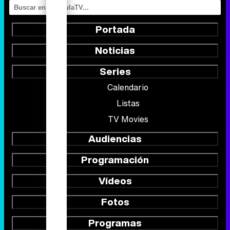
Portada
Noticias
Series
Calendario
Listas
TV Movies
Audiencias
Programación
Vídeos
Fotos
Programas