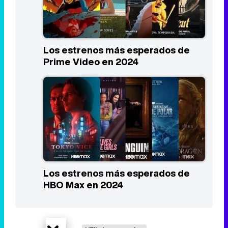
Los estrenos más esperados de
Prime Video en 2024
Los estrenos más esperados de
HBO Max en 2024