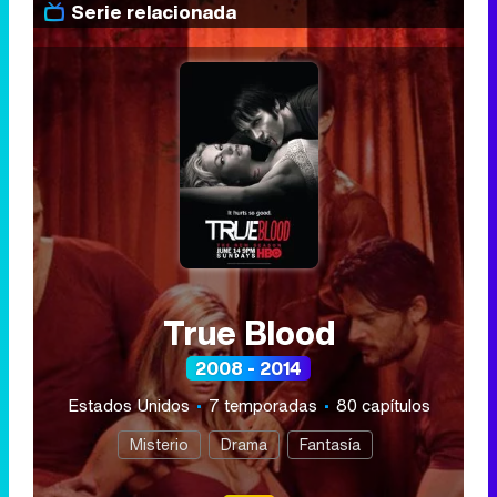
Serie relacionada
True Blood
2008 - 2014
Estados Unidos
7 temporadas
80 capítulos
Misterio
Drama
Fantasía