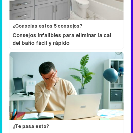
¿Conocías estos 5 consejos?
Consejos infalibles para eliminar la cal
del baño fácil y rápido
¿Te pasa esto?