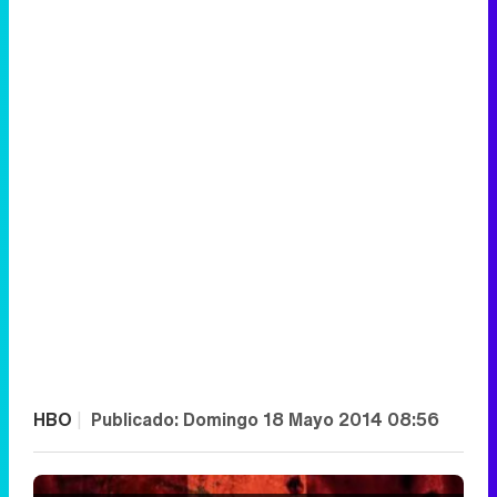
HBO
|
Publicado:
Domingo 18 Mayo 2014 08:56