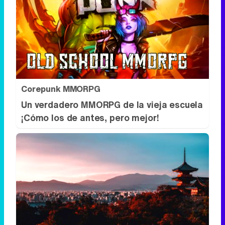
Corepunk MMORPG
Un verdadero MMORPG de la vieja escuela
¡Cómo los de antes, pero mejor!