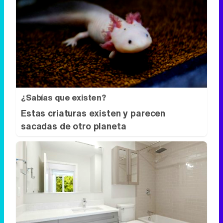
¿Sabías que existen?
Estas criaturas existen y parecen
sacadas de otro planeta