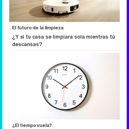
El futuro de la limpieza
¿Y si tu casa se limpiara sola mientras tú
descansas?
¿El tiempo vuela?