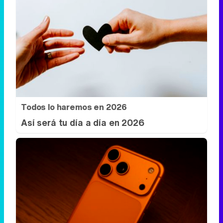
Todos lo haremos en 2026
Así será tu día a día en 2026