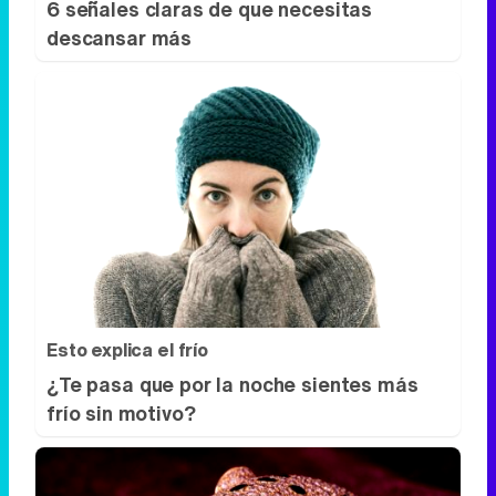
6 señales claras de que necesitas
descansar más
Esto explica el frío
¿Te pasa que por la noche sientes más
frío sin motivo?