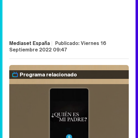
Mediaset España
|
Publicado:
Viernes 16
Septiembre 2022 09:47