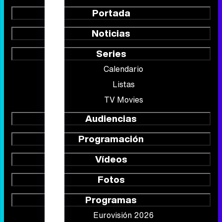
Portada
Noticias
Series
Calendario
Listas
TV Movies