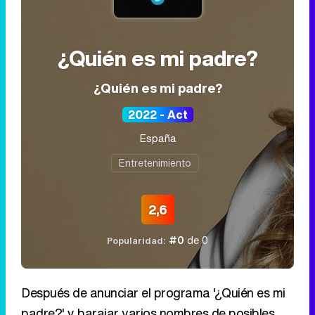
Programa relacionado
¿Quién es mi padre?
¿Quién es mi padre?
2022 - Act
España