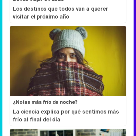
Dónde viajar en 2026
Los destinos que todos van a querer
visitar el próximo año