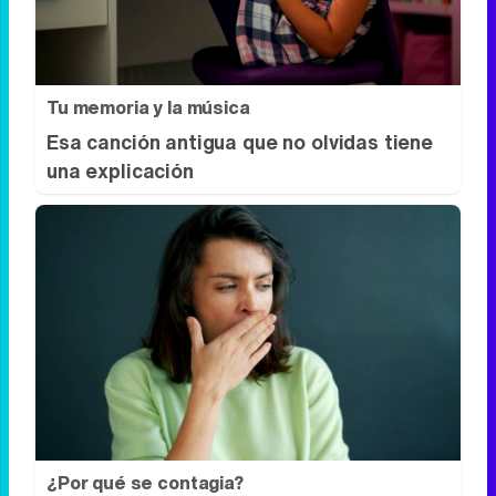
Prepárate para alucinar con estas
criaturas
Tu memoria y la música
Esa canción antigua que no olvidas tiene
una explicación