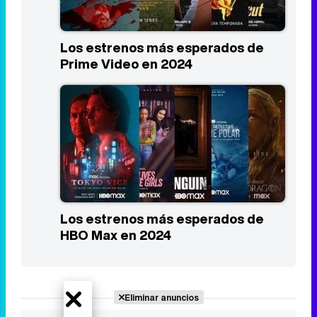
Las 10 mejores series del primer
trimestre de 2024
Los estrenos más esperados de
Prime Video en 2024