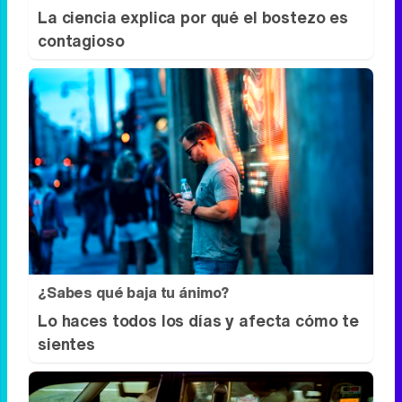
¿Por qué se contagia?
La ciencia explica por qué el bostezo es
contagioso