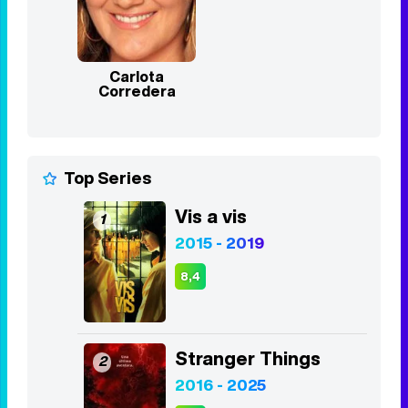
Famosos relacionados
Carlota
Corredera
Top Series