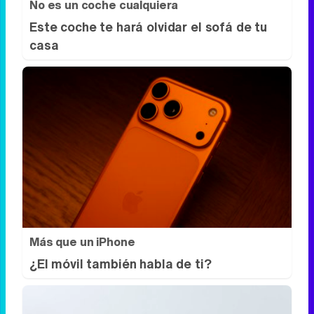
No es un coche cualquiera
Este coche te hará olvidar el sofá de tu
casa