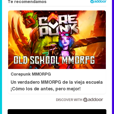
Corepunk MMORPG
Un verdadero MMORPG de la vieja escuela
¡Cómo los de antes, pero mejor!
DISCOVER WITH