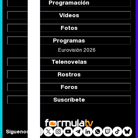
Programación
Vídeos
Fotos
Programas
Eurovisión 2026
Telenovelas
Rostros
Foros
Suscríbete
Síguenos