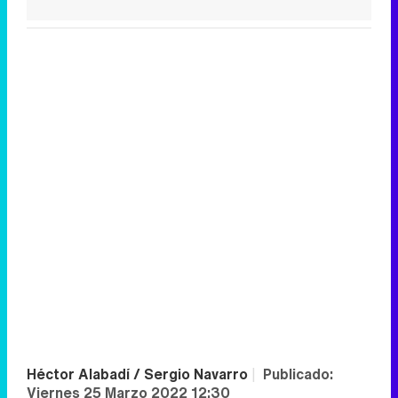
Héctor Alabadí / Sergio Navarro
|
Publicado:
Viernes 25 Marzo 2022 12:30