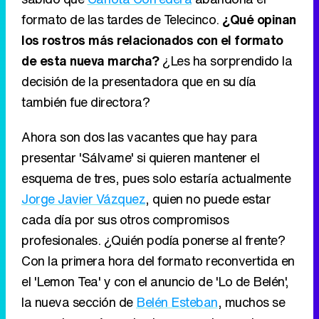
formato de las tardes de Telecinco.
¿Qué opinan
los rostros más relacionados con el formato
de esta nueva marcha?
¿Les ha sorprendido la
decisión de la presentadora que en su día
también fue directora?
Ahora son dos las vacantes que hay para
presentar 'Sálvame' si quieren mantener el
esquema de tres, pues solo estaría actualmente
Jorge Javier Vázquez
, quien no puede estar
cada día por sus otros compromisos
profesionales. ¿Quién podía ponerse al frente?
Con la primera hora del formato reconvertida en
el 'Lemon Tea' y con el anuncio de 'Lo de Belén',
la nueva sección de
Belén Esteban
, muchos se