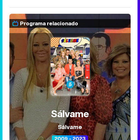
Programa relacionado
Sálvame
Sálvame
2009 - 2023