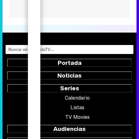
Portada
Noticias
Series
Calendario
Listas
TV Movies
Audiencias