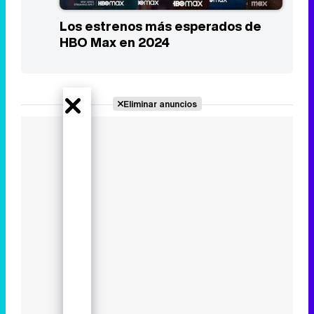
Los estrenos más esperados de
HBO Max en 2024
Eliminar anuncios