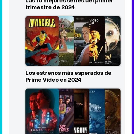
Las 10 mejores series del primer
trimestre de 2024
Los estrenos más esperados de
Prime Video en 2024