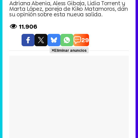
Adriana Abenia, Aless Gibaja, Lidia Torrent y
Marta López, pareja de Kiko Matamoros, dan
su opinión sobre esta nueva salida.
11.906
29
Eliminar anuncios