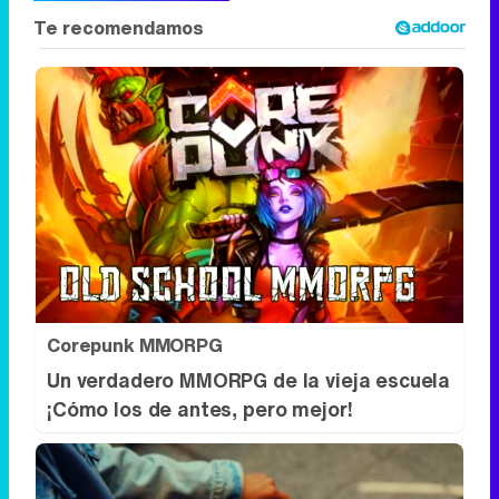
Corepunk MMORPG
Un verdadero MMORPG de la vieja escuela
¡Cómo los de antes, pero mejor!