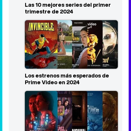
Las 10 mejores series del primer
trimestre de 2024
Los estrenos más esperados de
Prime Video en 2024