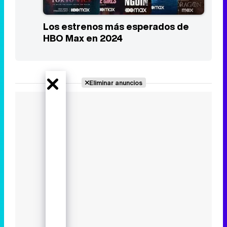
Los estrenos más esperados de
HBO Max en 2024
Eliminar anuncios