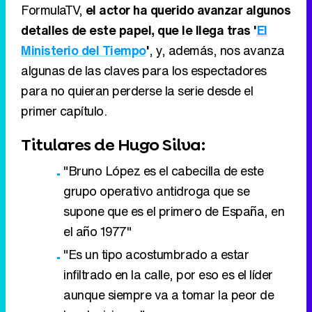
FormulaTV,
el actor ha querido avanzar algunos
detalles de este papel, que le llega tras '
El
Ministerio del Tiempo
'
, y, además, nos avanza
algunas de las claves para los espectadores
para no quieran perderse la serie desde el
primer capítulo.
Titulares de Hugo Silva:
"Bruno López es el cabecilla de este
grupo operativo antidroga que se
supone que es el primero de España, en
el año 1977"
"Es un tipo acostumbrado a estar
infiltrado en la calle, por eso es el líder
aunque siempre va a tomar la peor de