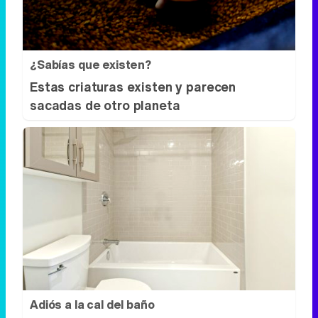
¿Sabías que existen?
Estas criaturas existen y parecen
sacadas de otro planeta
Adiós a la cal del baño