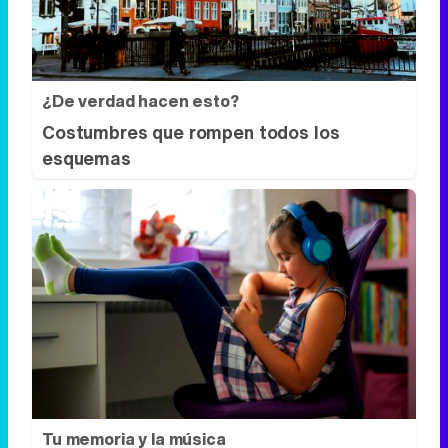
¿De verdad hacen esto?
Costumbres que rompen todos los
esquemas
Tu memoria y la música