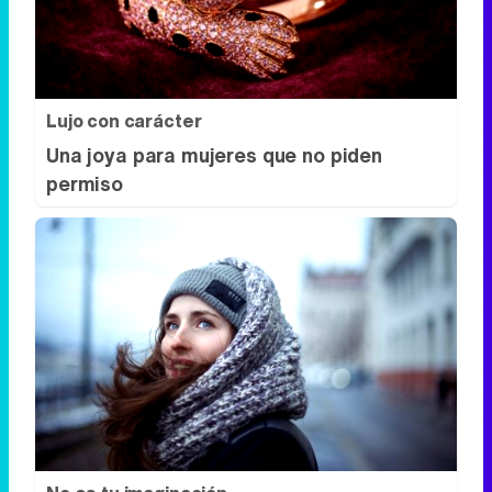
Lujo con carácter
Una joya para mujeres que no piden
permiso