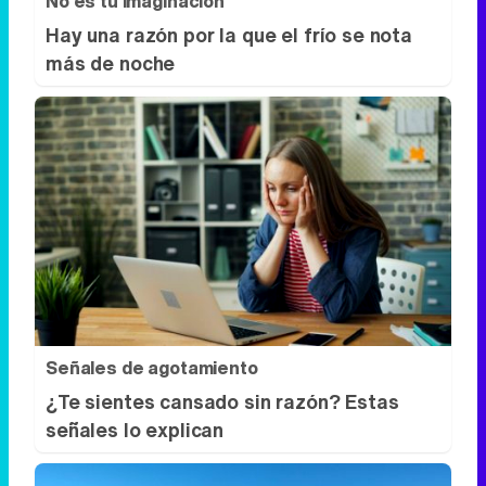
No es tu imaginación
Hay una razón por la que el frío se nota
más de noche
Señales de agotamiento
¿Te sientes cansado sin razón? Estas
señales lo explican