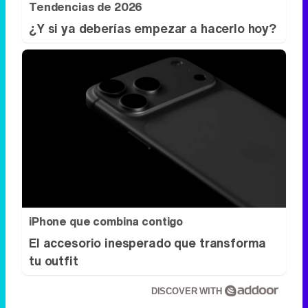
Tendencias de 2026
¿Y si ya deberías empezar a hacerlo hoy?
iPhone que combina contigo
El accesorio inesperado que transforma
tu outfit
DISCOVER WITH