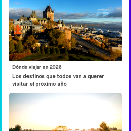
Dónde viajar en 2026
Los destinos que todos van a querer
visitar el próximo año