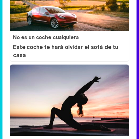
No es un coche cualquiera
Este coche te hará olvidar el sofá de tu
casa