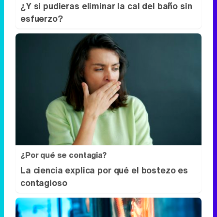
¿Y si pudieras eliminar la cal del baño sin
esfuerzo?
¿Por qué se contagia?
La ciencia explica por qué el bostezo es
contagioso