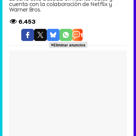
cuenta con la colaboración de Netflix y
Warner Bros.
6.453
1
Eliminar anuncios