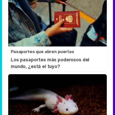
Pasaportes que abren puertas
Los pasaportes más poderosos del
mundo, ¿está el tuyo?