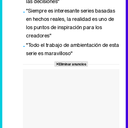
las decisiones"
"Siempre es interesante series basadas
en hechos reales, la realidad es uno de
los puntos de inspiración para los
creadores"
"Todo el trabajo de ambientación de esta
serie es maravilloso"
Eliminar anuncios