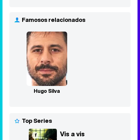
Famosos relacionados
Hugo Silva
Top Series
Vis a vis
1