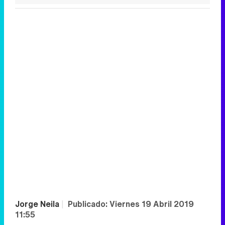
Jorge Neila
|
Publicado:
Viernes 19 Abril 2019
11:55