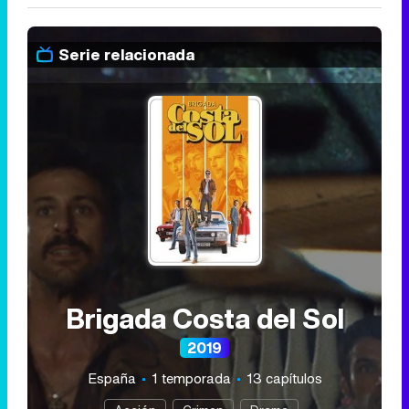
Serie relacionada
Brigada Costa del Sol
2019
España
1 temporada
13 capítulos