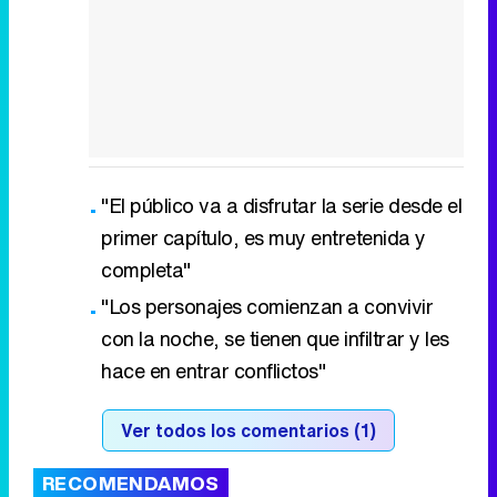
"El público va a disfrutar la serie desde el
primer capítulo, es muy entretenida y
completa"
"Los personajes comienzan a convivir
con la noche, se tienen que infiltrar y les
hace en entrar conflictos"
Ver todos los comentarios (1)
RECOMENDAMOS