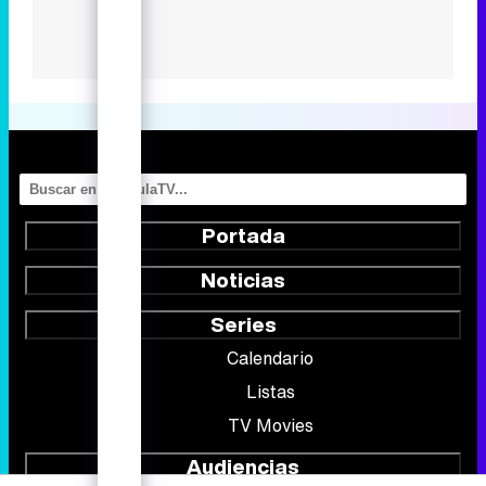
Portada
Noticias
Series
Calendario
Listas
TV Movies
Audiencias