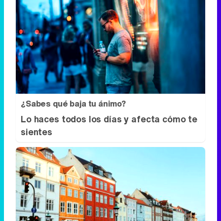
¿Sabes qué baja tu ánimo?
Lo haces todos los días y afecta cómo te
sientes