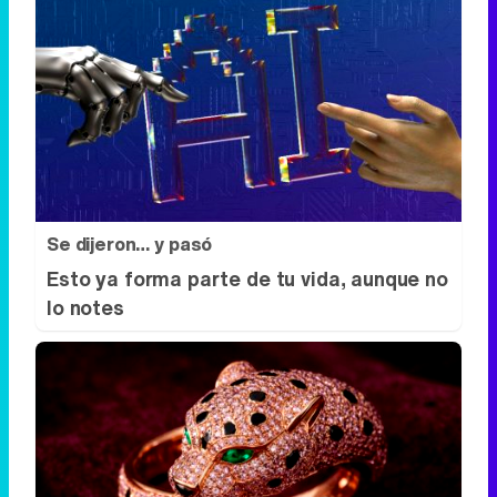
Se dijeron… y pasó
Esto ya forma parte de tu vida, aunque no
lo notes