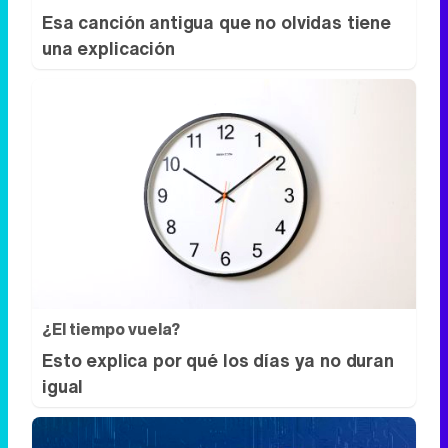
Esa canción antigua que no olvidas tiene
una explicación
¿El tiempo vuela?
Esto explica por qué los días ya no duran
igual