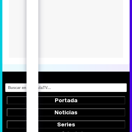
Portada
Noticias
Series