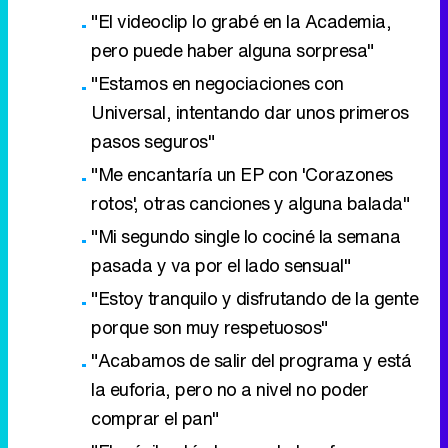
"El videoclip lo grabé en la Academia,
pero puede haber alguna sorpresa"
"Estamos en negociaciones con
Universal, intentando dar unos primeros
pasos seguros"
"Me encantaría un EP con 'Corazones
rotos', otras canciones y alguna balada"
"Mi segundo single lo cociné la semana
pasada y va por el lado sensual"
"Estoy tranquilo y disfrutando de la gente
porque son muy respetuosos"
"Acabamos de salir del programa y está
la euforia, pero no a nivel no poder
comprar el pan"