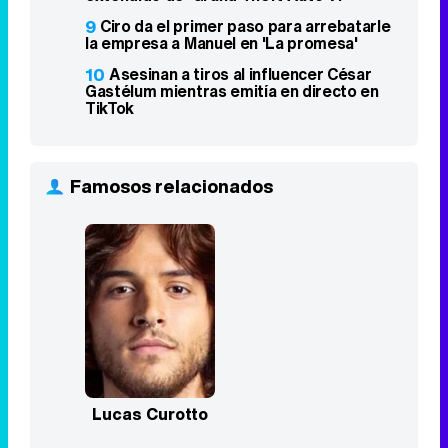
9
Ciro da el primer paso para arrebatarle
la empresa a Manuel en 'La promesa'
10
Asesinan a tiros al influencer César
Gastélum mientras emitía en directo en
TikTok
Famosos relacionados
Lucas Curotto