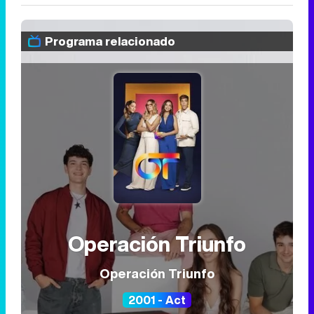
Programa relacionado
Operación Triunfo
Operación Triunfo
2001 - Act