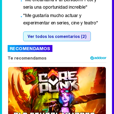
sería una oportunidad increíble"
"Me gustaría mucho actuar y
experimentar en series, cine y teatro"
Ver todos los comentarios (2)
RECOMENDAMOS