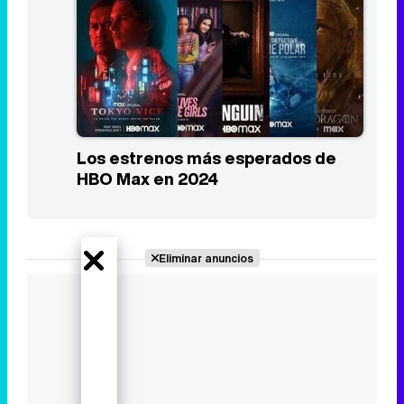
Los estrenos más esperados de
HBO Max en 2024
Eliminar anuncios