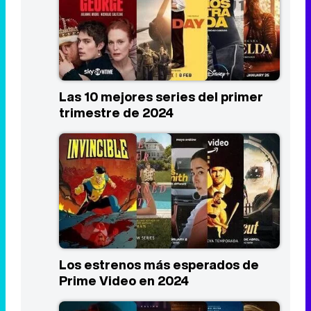
Las 10 mejores series del primer
trimestre de 2024
Los estrenos más esperados de
Prime Video en 2024