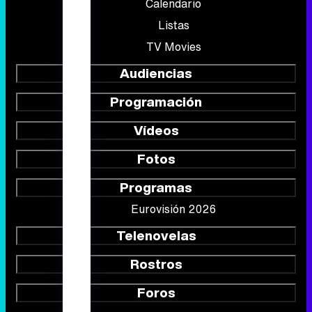
Calendario
Listas
TV Movies
Audiencias
Programación
Vídeos
Fotos
Programas
Eurovisión 2026
Telenovelas
Rostros
Foros