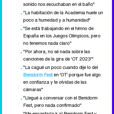
sonido nos escuchaban en el baño"
"La habitación de la Academia huele un
poco a humedad y a humanidad"
"Se está trabajando en el himno de
España en los Juegos Olímpicos, pero
no tenemos nada claro"
"Por ahora, no sé nada sobre las
canciones de la gira de 'OT 2023'"
"La cagué un poco cuando dije lo del
Benidorm Fest
en 'OT' porque fue algo
en confianza y te olvidas de las
cámaras"
"Llegué a conversar con el Benidorm
Fest, pero nada confirmado"
"Me encantaría ir al Benidorm Fest y