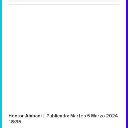
Héctor Alabadí
|
Publicado:
Martes 5 Marzo 2024
18:35