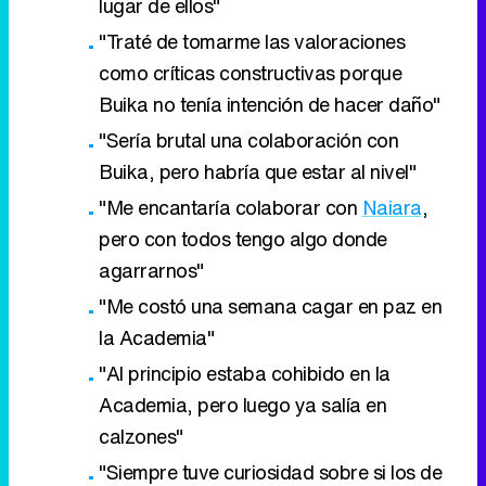
lugar de ellos"
"Traté de tomarme las valoraciones
como críticas constructivas porque
Buika no tenía intención de hacer daño"
"Sería brutal una colaboración con
Buika, pero habría que estar al nivel"
"Me encantaría colaborar con
Naiara
,
pero con todos tengo algo donde
agarrarnos"
"Me costó una semana cagar en paz en
la Academia"
"Al principio estaba cohibido en la
Academia, pero luego ya salía en
calzones"
"Siempre tuve curiosidad sobre si los de