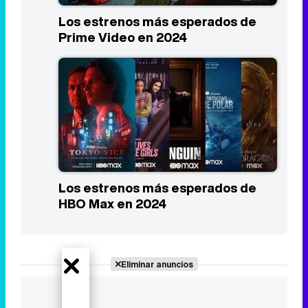
Los estrenos más esperados de
Prime Video en 2024
Los estrenos más esperados de
HBO Max en 2024
Eliminar anuncios