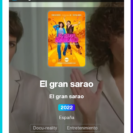
El gran sarao
El gran sarao
2022
España
Docu-reality
Entretenimiento