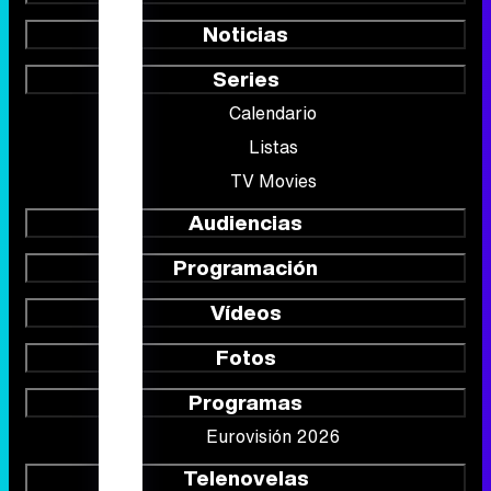
Noticias
Series
Calendario
Listas
TV Movies
Audiencias
Programación
Vídeos
Fotos
Programas
Eurovisión 2026
Telenovelas