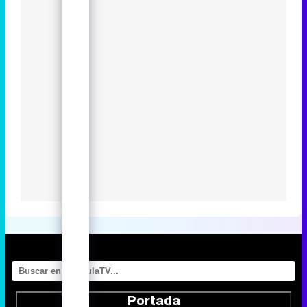
Portada