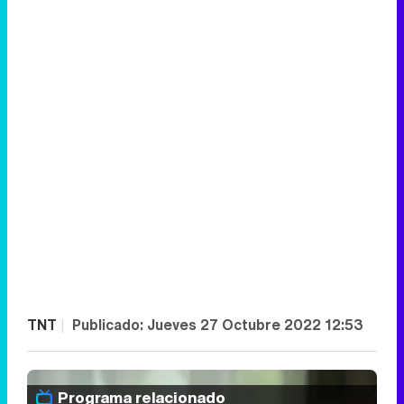
TNT
|
Publicado:
Jueves 27 Octubre 2022 12:53
Programa relacionado