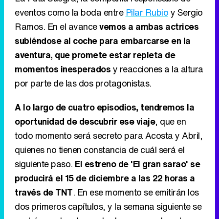
eventos como la boda entre
Pilar Rubio
y Sergio
Ramos. En el avance
vemos a ambas actrices
subiéndose al coche para embarcarse en la
aventura, que promete estar repleta de
momentos inesperados
y reacciones a la altura
por parte de las dos protagonistas.
A lo largo de cuatro episodios, tendremos la
oportunidad de descubrir ese viaje
, que en
todo momento será secreto para Acosta y Abril,
quienes no tienen constancia de cuál será el
siguiente paso.
El estreno de 'El gran sarao' se
producirá el 15 de diciembre a las 22 horas a
través de TNT
. En ese momento se emitirán los
dos primeros capítulos, y la semana siguiente se