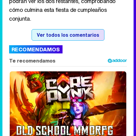
podrán ver los dos restantes, comprobando
cómo culmina esta fiesta de cumpleaños
conjunta.
Ver todos los comentarios
RECOMENDAMOS