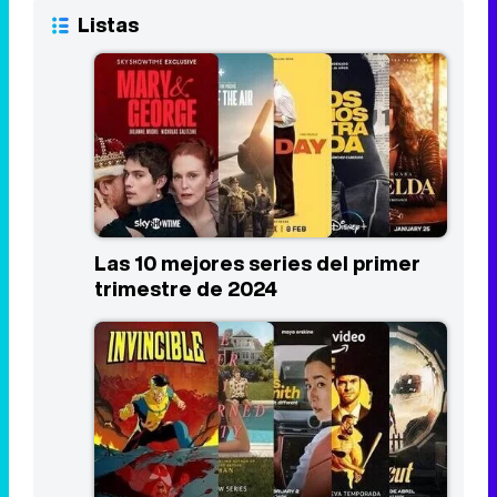
Listas
Las 10 mejores series del primer
trimestre de 2024