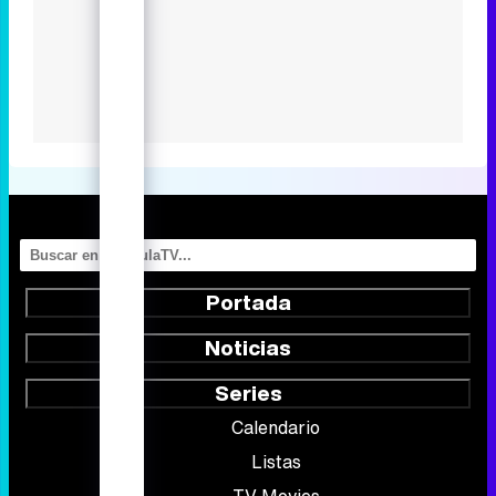
Portada
Noticias
Series
Calendario
Listas
TV Movies