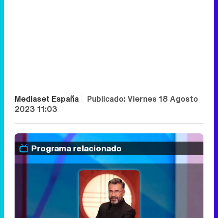
Mediaset España
|
Publicado:
Viernes 18 Agosto
2023 11:03
Programa relacionado