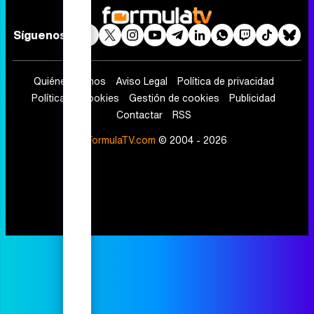
Síguenos
Quiénes somos
Aviso Legal
Política de privacidad
Política de cookies
Gestión de cookies
Publicidad
Contactar
RSS
FormulaTV.com
© 2004 - 2026