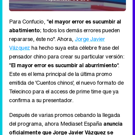
Para Confucio, "
el mayor error es sucumbir al
abatimiento
; todos los demás errores pueden
repararse, éste no". Ahora,
Jorge Javier
Vázquez
ha hecho suya esta célebre frase del
pensador chino para crear su particular versión:
"
El mayor error es sucumbir al aburrimiento
".
Este es el lema principal de la última promo
emitida de 'Cuentos chinos', el nuevo formato de
Telecinco para el access de prime time que ya
confirma a su presentador.
Después de varias promos cebando la llegada
del programa, ahora Mediaset España
anuncia
oficialmente que Jorge Javier Vázquez se