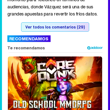
audiencias, donde Vázquez será una de sus
grandes apuestas para revertir los fríos datos.
Ver todos los comentarios (29)
RECOMENDAMOS