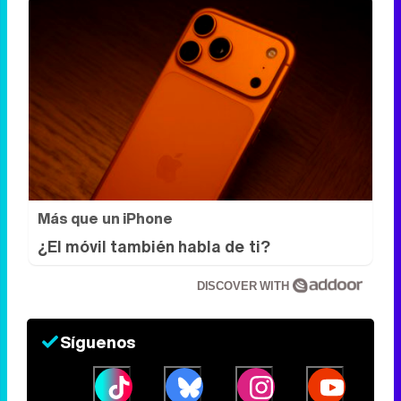
Más que un iPhone
¿El móvil también habla de ti?
DISCOVER WITH
Síguenos