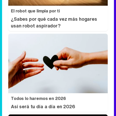
El robot que limpia por ti
¿Sabes por qué cada vez más hogares
usan robot aspirador?
Todos lo haremos en 2026
Así será tu día a día en 2026