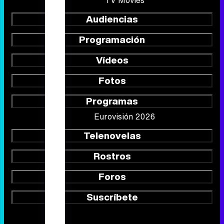
Audiencias
Programación
Vídeos
Fotos
Programas
Eurovisión 2026
Telenovelas
Rostros
Foros
Suscríbete