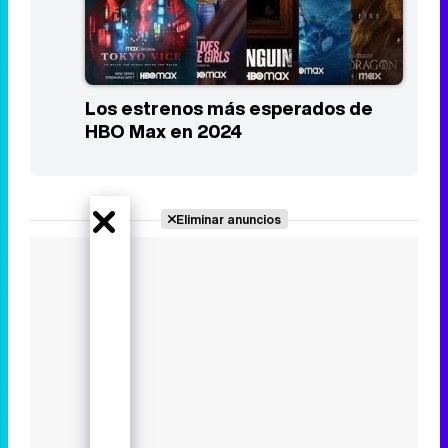
Los estrenos más esperados de
HBO Max en 2024
Eliminar anuncios