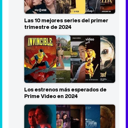
Las 10 mejores series del primer
trimestre de 2024
Los estrenos más esperados de
Prime Video en 2024