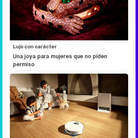
Lujo con carácter
Una joya para mujeres que no piden
permiso