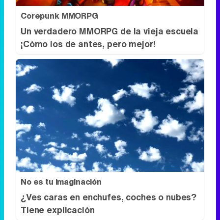
Corepunk MMORPG
Un verdadero MMORPG de la vieja escuela
¡Cómo los de antes, pero mejor!
No es tu imaginación
¿Ves caras en enchufes, coches o nubes?
Tiene explicación