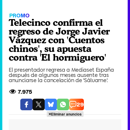
PROMO
Telecinco confirma el
regreso de Jorge Javier
Vázquez con 'Cuentos
chinos', su apuesta
contra 'El hormiguero'
El presentador regresa a Mediaset España
después de algunos meses ausente tras
anunciarse la cancelación de 'Sálvame'.
7.975
29
Eliminar anuncios