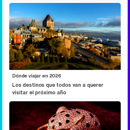
Dónde viajar en 2026
Los destinos que todos van a querer
visitar el próximo año