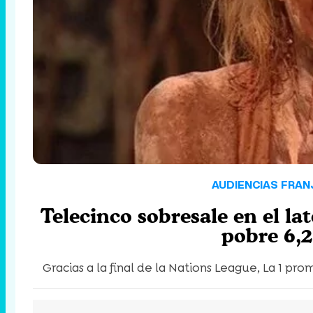
AUDIENCIAS FRAN
Telecinco sobresale en el la
pobre 6,2
Gracias a la final de la Nations League, La 1 pro