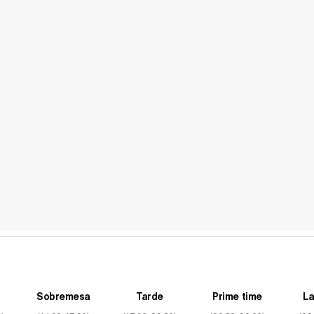
Sobremesa
Tarde
Prime time
La