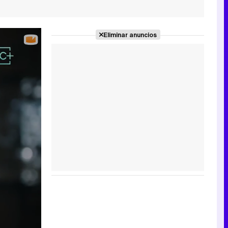
Eliminar anuncios