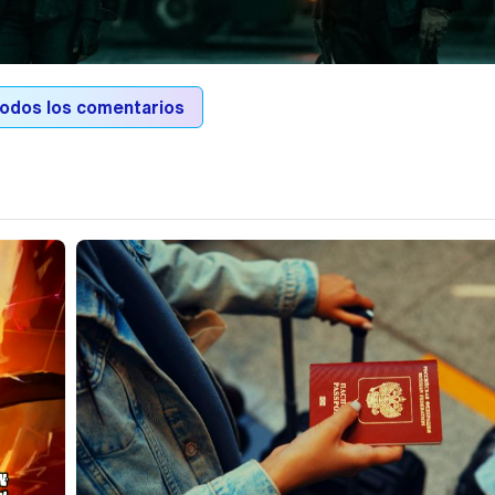
todos los comentarios