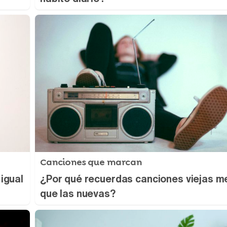
Canciones que marcan
 igual
¿Por qué recuerdas canciones viejas m
que las nuevas?