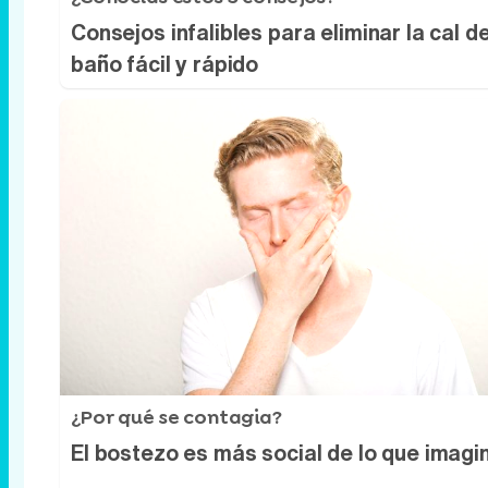
Consejos infalibles para eliminar la cal de
baño fácil y rápido
¿Por qué se contagia?
El bostezo es más social de lo que imagi