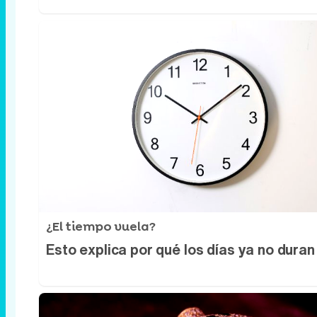
¿El tiempo vuela?
Esto explica por qué los días ya no duran