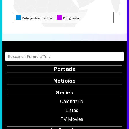
Participantes en la final
País ganador
Portada
Noticias
Series
Calendario
Listas
TV Movies