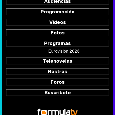
Audiencias
Programación
Vídeos
Fotos
Programas
Eurovisión 2026
Telenovelas
Rostros
Foros
Suscríbete