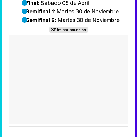
Final:
Sábado 06 de Abril
Semifinal 1:
Martes 30 de Noviembre
Semifinal 2:
Martes 30 de Noviembre
Eliminar anuncios