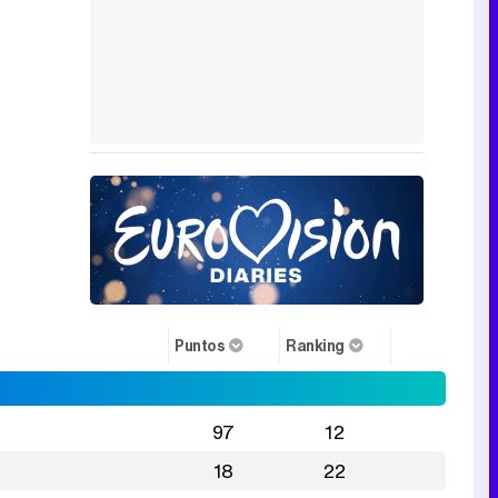
Puntos
Ranking
97
12
18
22