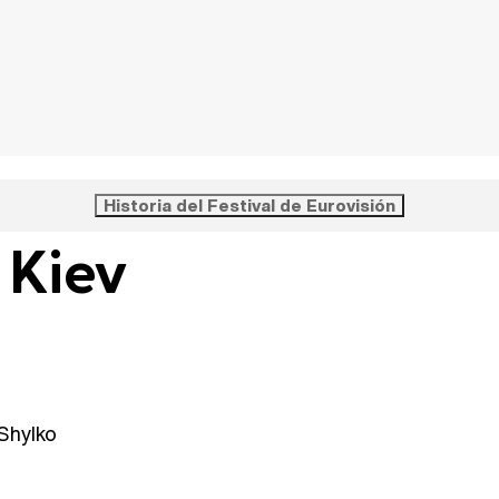
Historia del Festival de Eurovisión
 Kiev
 Shylko