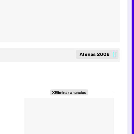
Atenas 2006
Eliminar anuncios