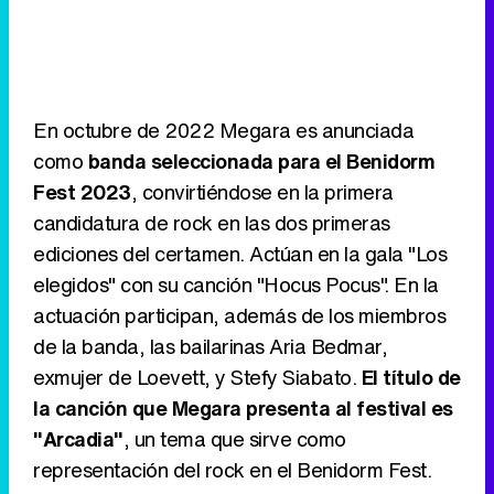
En octubre de 2022 Megara es anunciada
como
banda seleccionada para el Benidorm
Fest 2023
, convirtiéndose en la primera
candidatura de rock en las dos primeras
ediciones del certamen. Actúan en la gala "Los
elegidos" con su canción "Hocus Pocus". En la
actuación participan, además de los miembros
de la banda, las bailarinas Aria Bedmar,
exmujer de Loevett, y Stefy Siabato.
El título de
la canción que Megara presenta al festival es
"Arcadia"
, un tema que sirve como
representación del rock en el Benidorm Fest.