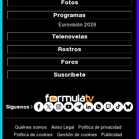
Fotos
Programas
Eurovisión 2026
Telenovelas
Rostros
Foros
Suscríbete
Síguenos
Quiénes somos
Aviso Legal
Política de privacidad
Política de cookies
Gestión de cookies
Publicidad