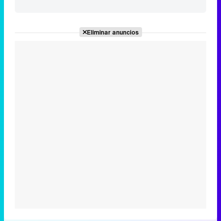
Eliminar anuncios