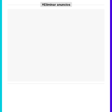
Eliminar anuncios