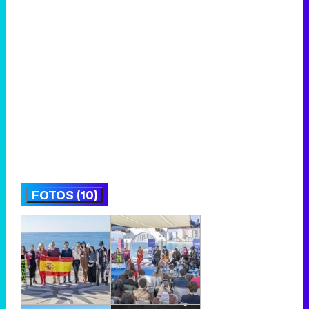
FOTOS (10)