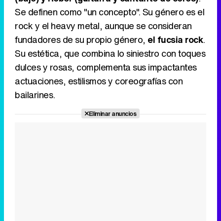
Se definen como "un concepto". Su género es el
rock y el heavy metal, aunque se consideran
fundadores de su propio género,
el fucsia rock
.
Su estética, que combina lo siniestro con toques
dulces y rosas, complementa sus impactantes
actuaciones, estilismos y coreografías con
bailarines.
Eliminar anuncios