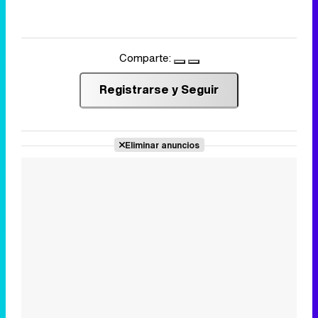
Comparte:
Registrarse y Seguir
Eliminar anuncios