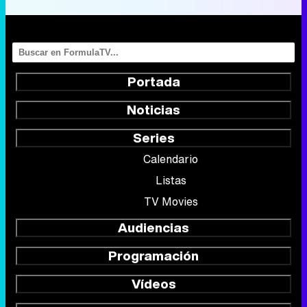
Portada
Noticias
Series
Calendario
Listas
TV Movies
Audiencias
Programación
Vídeos