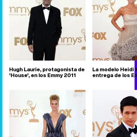
Hugh Laurie, protagonista de
La modelo Heidi 
'House', en los Emmy 2011
entrega de los 
6