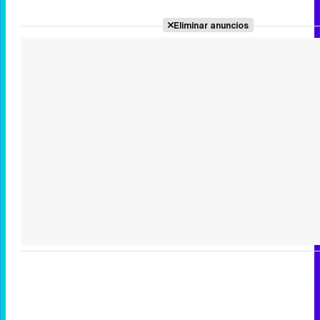
Eliminar anuncios