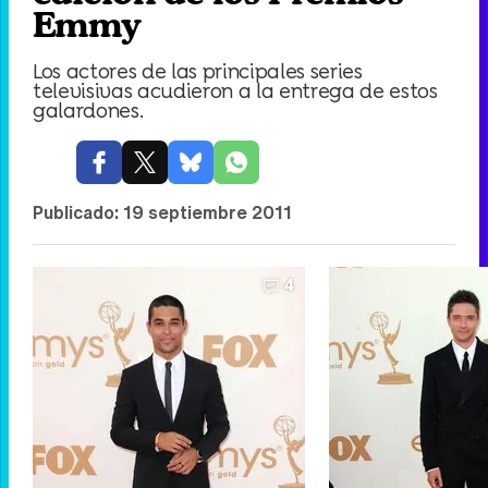
Emmy
Los actores de las principales series
televisivas acudieron a la entrega de estos
galardones.
Publicado:
19 septiembre 2011
4