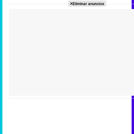
Eliminar anuncios