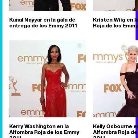
Kunal Nayyar en la gala de
Kristen Wiig en l
entrega de los Emmy 2011
Roja de los Emmy
Kerry Washington en la
Kelly Osbourne en
Alfombra Roja de los Emmy
Alfombra Roja de
2011
2011