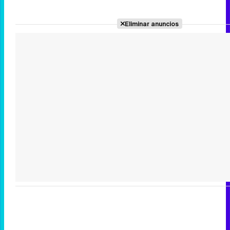
Eliminar anuncios