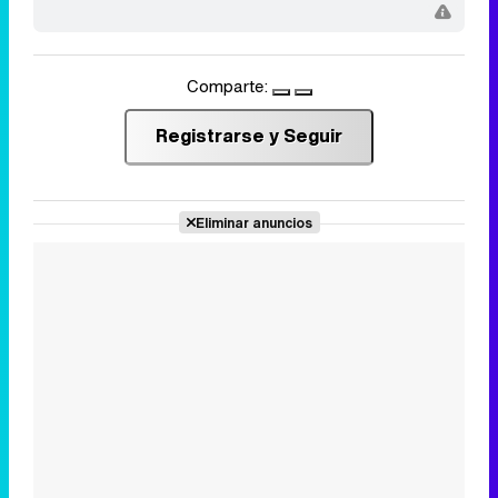
Comparte:
Registrarse y Seguir
Eliminar anuncios