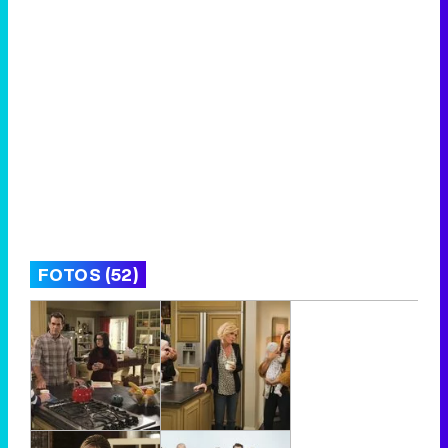
FOTOS (52)