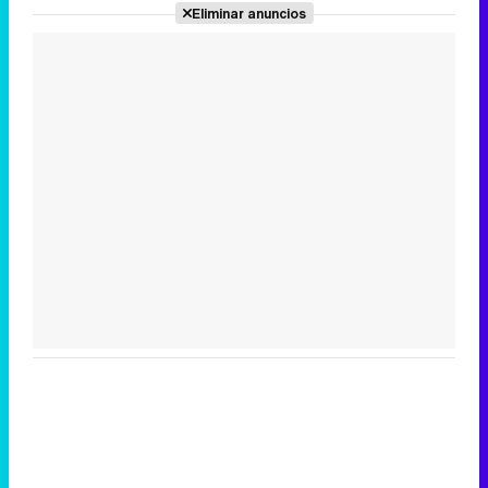
Eliminar anuncios