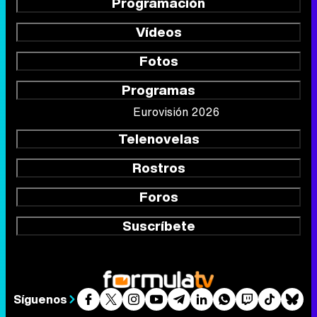
Programación
Vídeos
Fotos
Programas
Eurovisión 2026
Telenovelas
Rostros
Foros
Suscríbete
Síguenos