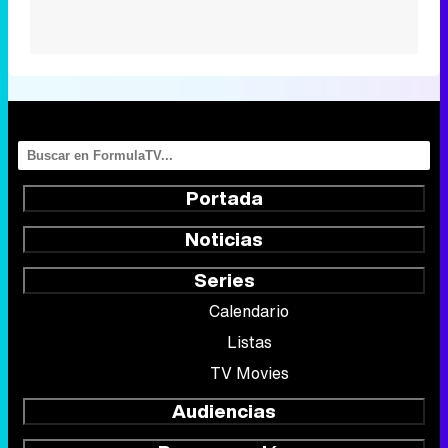
Portada
Noticias
Series
Calendario
Listas
TV Movies
Audiencias