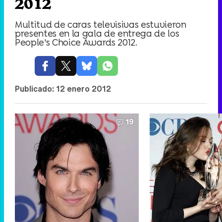
2012
Multitud de caras televisivas estuvieron
presentes en la gala de entrega de los
People's Choice Awards 2012.
Publicado:
12 enero 2012
19