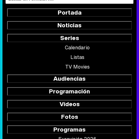
Portada
Noticias
Series
Calendario
Listas
TV Movies
Audiencias
Programación
Vídeos
Fotos
Programas