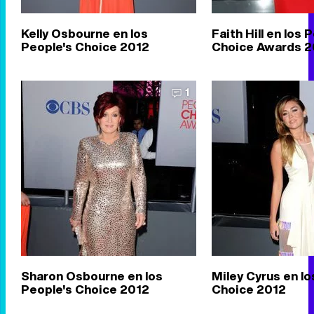
Kelly Osbourne en los
Faith Hill en los 
People's Choice 2012
Choice Awards 2
1
Sharon Osbourne en los
Miley Cyrus en lo
People's Choice 2012
Choice 2012