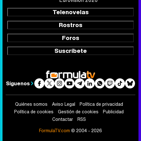
Eurovisión 2026
Telenovelas
Rostros
Foros
Suscríbete
Síguenos
Quiénes somos
Aviso Legal
Política de privacidad
Política de cookies
Gestión de cookies
Publicidad
Contactar
RSS
FormulaTV.com
© 2004 - 2026