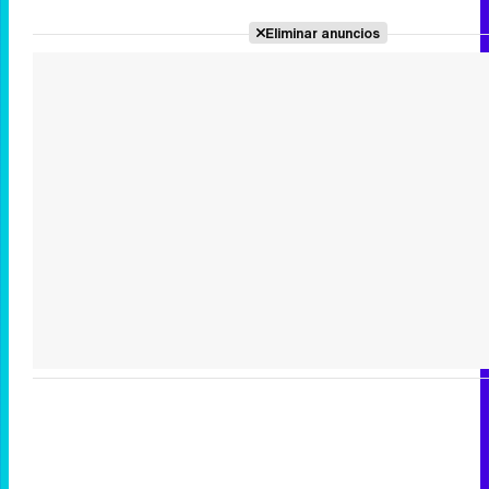
Eliminar anuncios