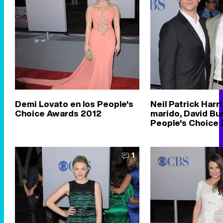
Demi Lovato en los People's
Neil Patrick Harri
Choice Awards 2012
marido, David Bur
People's Choice
1