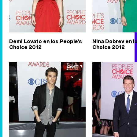
Demi Lovato en los People's
Nina Dobrev en l
Choice 2012
Choice 2012
7