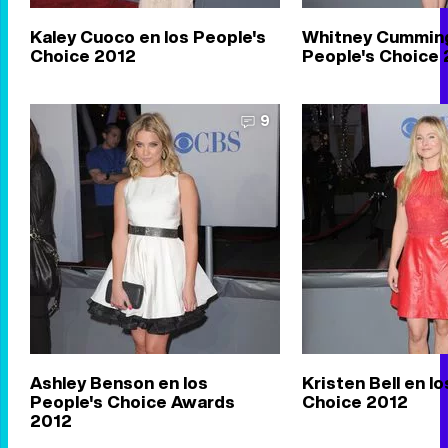
Kaley Cuoco en los People's
Whitney Cumming
Choice 2012
People's Choice
9
Ashley Benson en los
Kristen Bell en l
People's Choice Awards
Choice 2012
2012