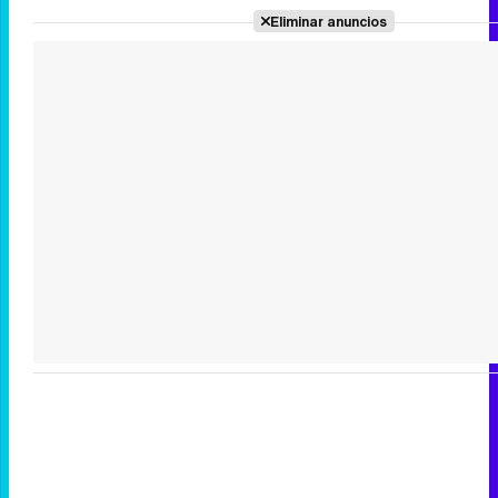
Eliminar anuncios