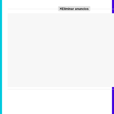
Eliminar anuncios