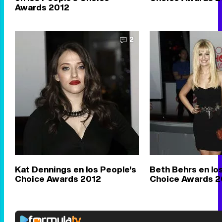
Awards 2012
2
Kat Dennings en los People's
Beth Behrs en lo
Choice Awards 2012
Choice Awards 2