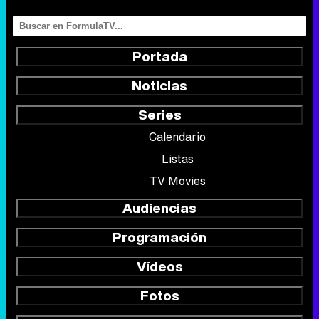
Portada
Noticias
Series
Calendario
Listas
TV Movies
Audiencias
Programación
Vídeos
Fotos