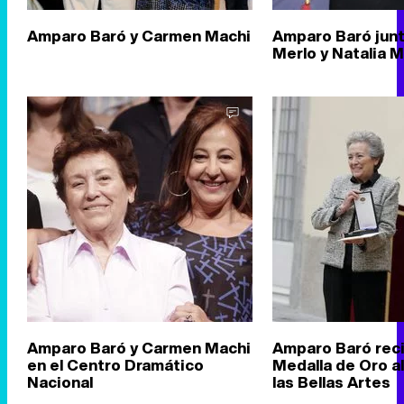
Amparo Baró y Carmen Machi
Amparo Baró junt
Merlo y Natalia M
Amparo Baró y Carmen Machi
Amparo Baró rec
en el Centro Dramático
Medalla de Oro a
Nacional
las Bellas Artes