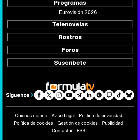
Programas
Eurovisión 2026
Telenovelas
Rostros
Foros
Suscríbete
Síguenos
Quiénes somos
Aviso Legal
Política de privacidad
Política de cookies
Gestión de cookies
Publicidad
Contactar
RSS