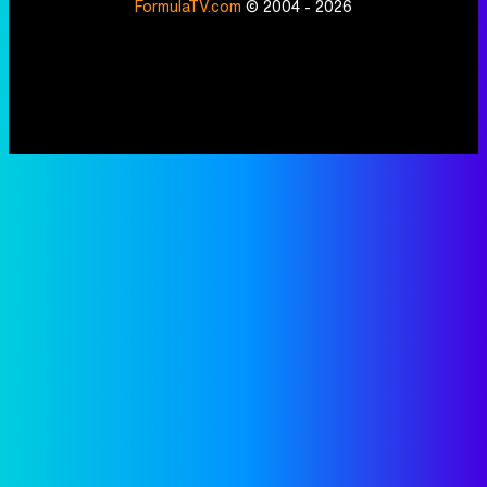
FormulaTV.com
© 2004 - 2026