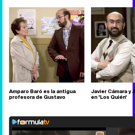
3
Amparo Baró es la antigua
Javier Cámara y
profesora de Gustavo
en 'Los Quién'