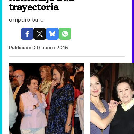
trayectoria
amparo baro
Publicado:
29 enero 2015