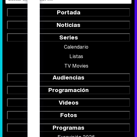
Portada
Noticias
Series
Calendario
Listas
TV Movies
Audiencias
Programación
Vídeos
Fotos
Programas