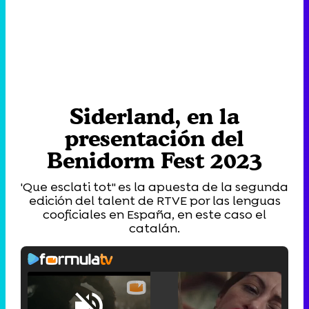
Siderland, en la
presentación del
Benidorm Fest 2023
'Que esclati tot'' es la apuesta de la segunda
edición del talent de RTVE por las lenguas
cooficiales en España, en este caso el
catalán.