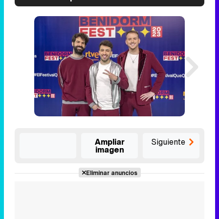
Ampliar
Siguiente
imagen
Eliminar anuncios