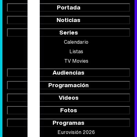
Portada
Noticias
Series
Calendario
Listas
TV Movies
Audiencias
Programación
Vídeos
Fotos
Programas
Eurovisión 2026