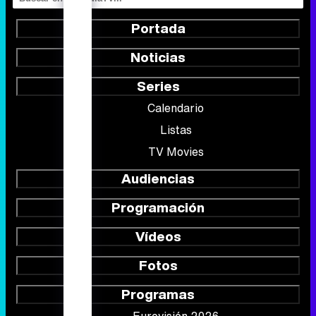
Portada
Noticias
Series
Calendario
Listas
TV Movies
Audiencias
Programación
Vídeos
Fotos
Programas