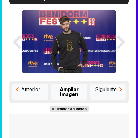
Anterior
Ampliar
Siguiente
imagen
Eliminar anuncios