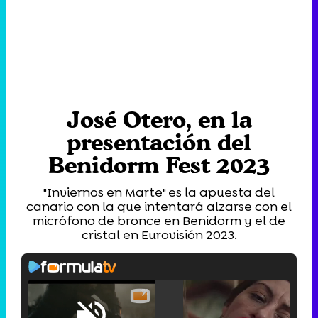
José Otero, en la
presentación del
Benidorm Fest 2023
"Inviernos en Marte" es la apuesta del
canario con la que intentará alzarse con el
micrófono de bronce en Benidorm y el de
cristal en Eurovisión 2023.