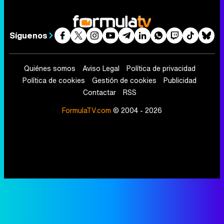
Síguenos
Quiénes somos
Aviso Legal
Política de privacidad
Política de cookies
Gestión de cookies
Publicidad
Contactar
RSS
FormulaTV.com
© 2004 - 2026