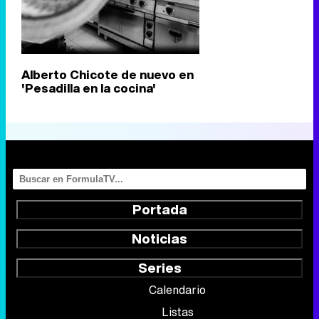
Alberto Chicote de nuevo en
'Pesadilla en la cocina'
Portada
Noticias
Series
Calendario
Listas