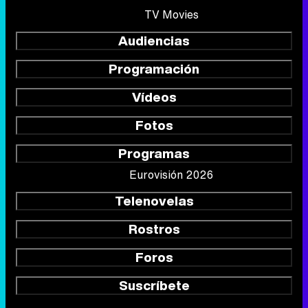
TV Movies
Audiencias
Programación
Vídeos
Fotos
Programas
Eurovisión 2026
Telenovelas
Rostros
Foros
Suscríbete