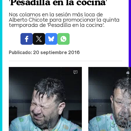
'Pesadilla en la cocina'
Nos colamos en la sesión más loca de
Alberto Chicote para promocionar la quinta
temporada de 'Pesadilla en la cocina'.
Publicado:
20 septiembre 2016