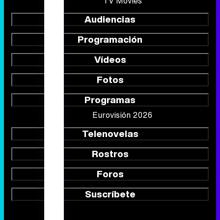
TV Movies
Audiencias
Programación
Vídeos
Fotos
Programas
Eurovisión 2026
Telenovelas
Rostros
Foros
Suscríbete