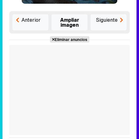
Anterior
Ampliar
Siguiente
imagen
Eliminar anuncios