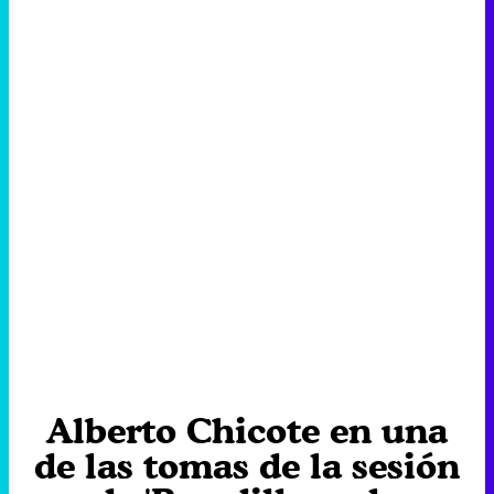
Alberto Chicote en una
de las tomas de la sesión