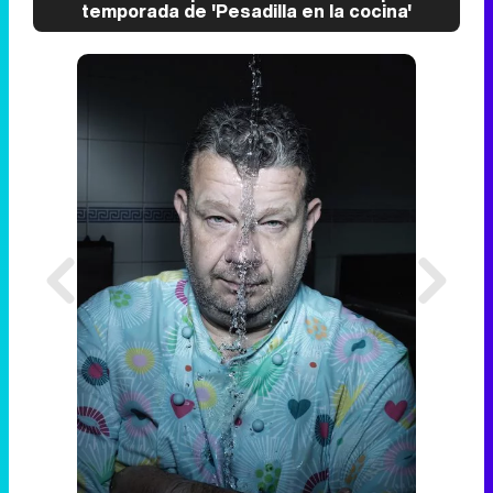
temporada de 'Pesadilla en la cocina'