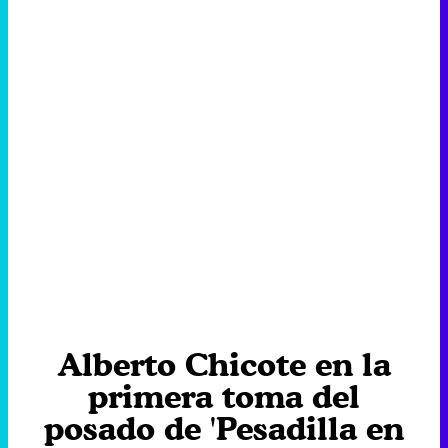
Alberto Chicote en la
primera toma del
posado de 'Pesadilla en