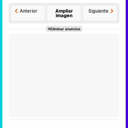
Anterior
Ampliar
Siguiente
imagen
Eliminar anuncios