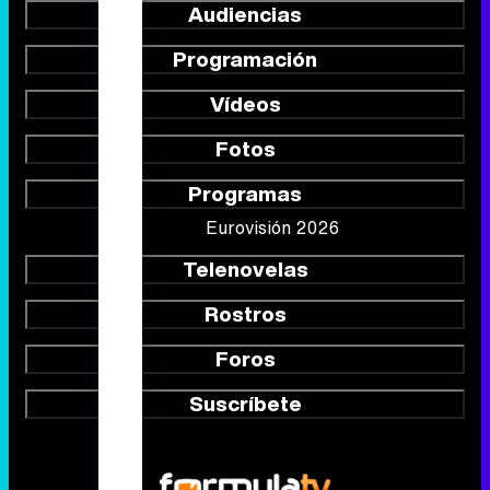
Audiencias
Programación
Vídeos
Fotos
Programas
Eurovisión 2026
Telenovelas
Rostros
Foros
Suscríbete