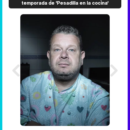
temporada de 'Pesadilla en la cocina'