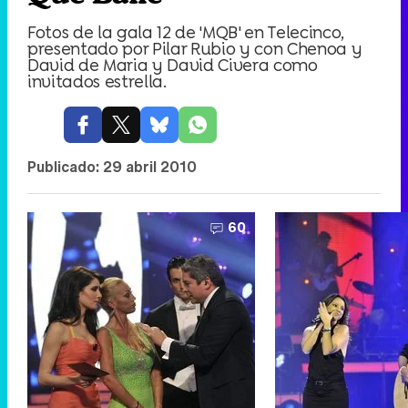
Fotos de la gala 12 de 'MQB' en Telecinco,
presentado por Pilar Rubio y con Chenoa y
David de Maria y David Civera como
invitados estrella.
Publicado:
29 abril 2010
60