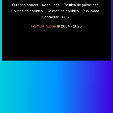
Quiénes somos
Aviso Legal
Política de privacidad
Política de cookies
Gestión de cookies
Publicidad
Contactar
RSS
FormulaTV.com
© 2004 - 2026