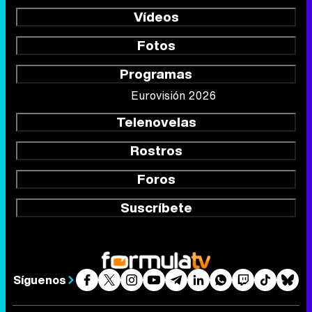
Vídeos
Fotos
Programas
Eurovisión 2026
Telenovelas
Rostros
Foros
Suscríbete
Síguenos