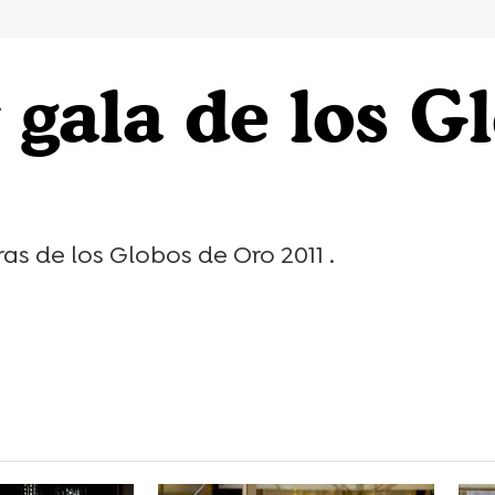
gala de los G
 de los Globos de Oro 2011 .