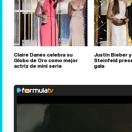
Claire Danes celebra su
Justin Bieber y
Globo de Oro como mejor
Steinfeld pres
actriz de mini serie
gala