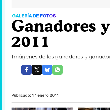
GALERÍA DE FOTOS
Ganadores y 
2011
Imágenes de los ganadores y ganadoras
Publicado:
17 enero 2011