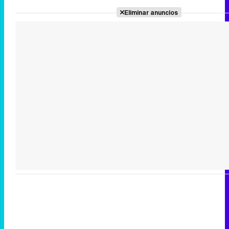
Eliminar anuncios