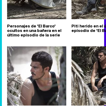
Personajes de 'El Barco'
Piti herido en el 
ocultos en una bañera en el
episodio de 'El B
último episodio de la serie