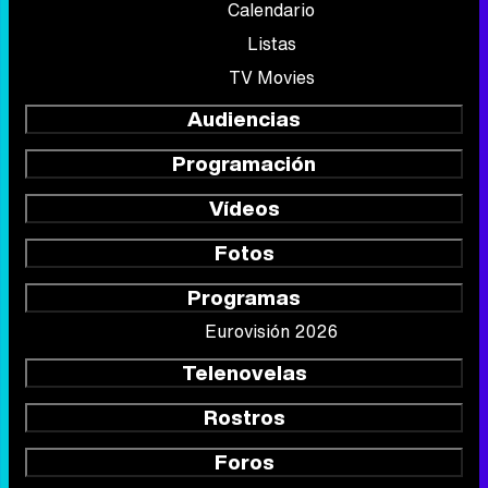
Calendario
Listas
TV Movies
Audiencias
Programación
Vídeos
Fotos
Programas
Eurovisión 2026
Telenovelas
Rostros
Foros