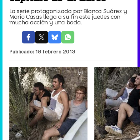
La serie protagonizada por Blanca Suárez y
Mario Casas llega a su fin este jueves con
mucha acción y una boda.
Publicado:
18 febrero 2013