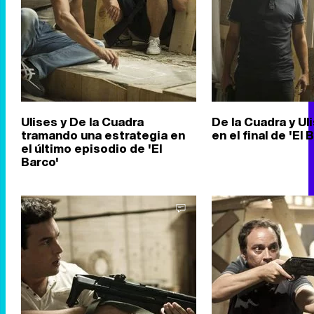
Ulises y De la Cuadra
De la Cuadra y Ul
tramando una estrategia en
en el final de 'El 
el último episodio de 'El
Barco'