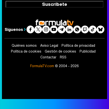
Suscríbete
Síguenos
Quiénes somos
Aviso Legal
Política de privacidad
Política de cookies
Gestión de cookies
Publicidad
Contactar
RSS
FormulaTV.com
© 2004 - 2026