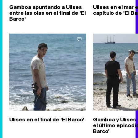
Gamboa apuntando a Ulises
Ulises en el mar e
entre las olas en el final de 'El
capítulo de 'El Ba
Barco'
Ulises en el final de 'El Barco'
Gamboa y Ulises 
el último episodio
Barco'