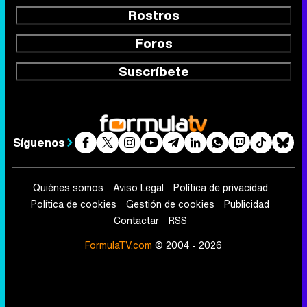
Rostros
Foros
Suscríbete
Síguenos
Quiénes somos
Aviso Legal
Política de privacidad
Política de cookies
Gestión de cookies
Publicidad
Contactar
RSS
FormulaTV.com
© 2004 - 2026