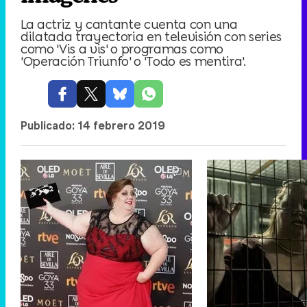
La actriz y cantante cuenta con una
dilatada trayectoria en televisión con series
como 'Vis a vis' o programas como
'Operación Triunfo' o 'Todo es mentira'.
Publicado:
14 febrero 2019