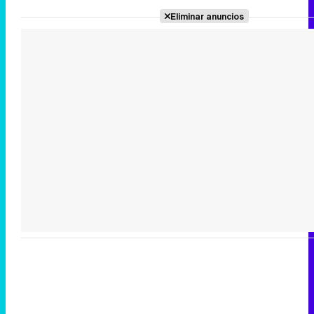
Eliminar anuncios