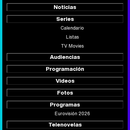
Noticias
Series
Calendario
Listas
TV Movies
Audiencias
Programación
Vídeos
Fotos
Programas
Eurovisión 2026
Telenovelas