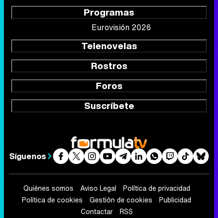
Programas
Eurovisión 2026
Telenovelas
Rostros
Foros
Suscríbete
Síguenos
Quiénes somos
Aviso Legal
Política de privacidad
Política de cookies
Gestión de cookies
Publicidad
Contactar
RSS