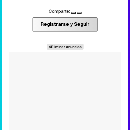
Comparte:
Registrarse y Seguir
Eliminar anuncios