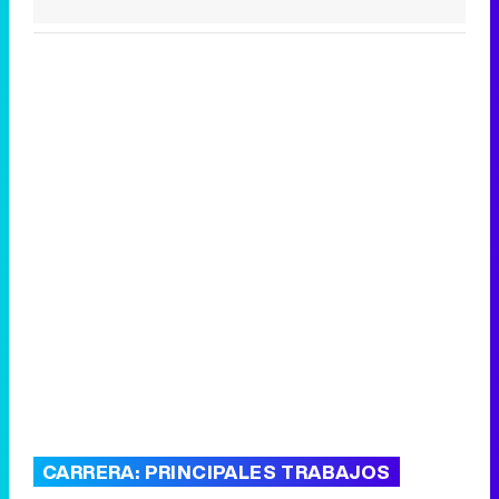
CARRERA: PRINCIPALES TRABAJOS