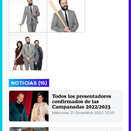
NOTICIAS (15)
Todos los presentadores
confirmados de las
Campanadas 2022/2023
Miércoles 21 Diciembre 2022 12:00