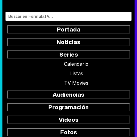
Portada
Noticias
Series
Calendario
Listas
TV Movies
Audiencias
Programación
Vídeos
Fotos