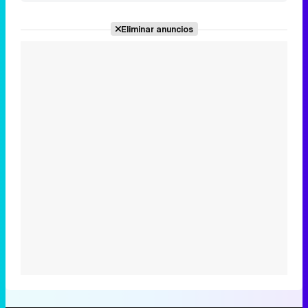
Eliminar anuncios