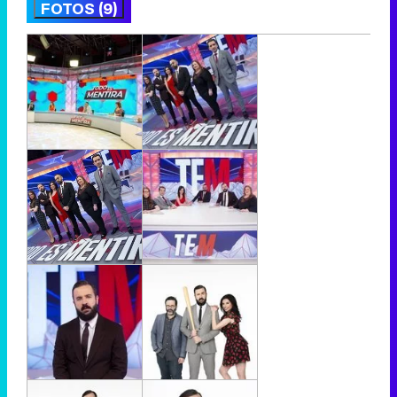
FOTOS (9)