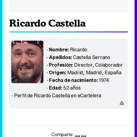
Ricardo Castella
Nombre:
Ricardo
Apellidos:
Castella Serrano
Profesión:
Director, Colaborador
Origen:
Madrid, Madrid
,
España
Fecha de nacimiento:
1974
Edad:
52 años
Perfil de Ricardo Castella en eCartelera
Comparte: