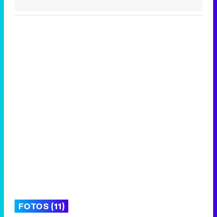
FOTOS (11)