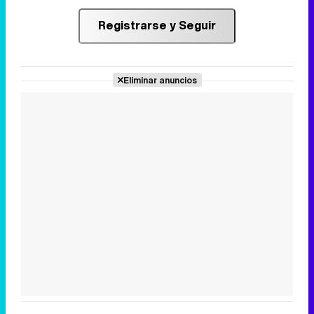
Registrarse y Seguir
Eliminar anuncios