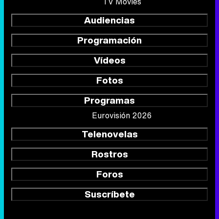
TV Movies
Audiencias
Programación
Vídeos
Fotos
Programas
Eurovisión 2026
Telenovelas
Rostros
Foros
Suscríbete