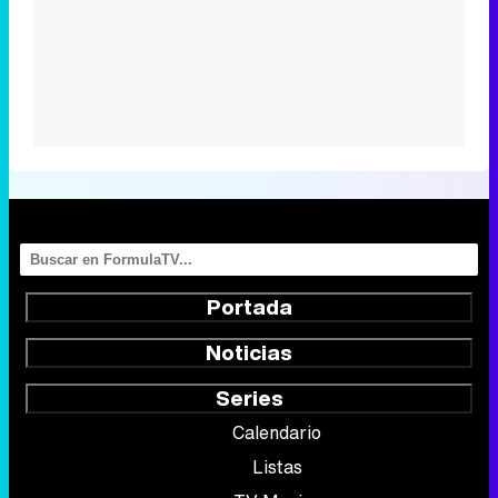
Portada
Noticias
Series
Calendario
Listas