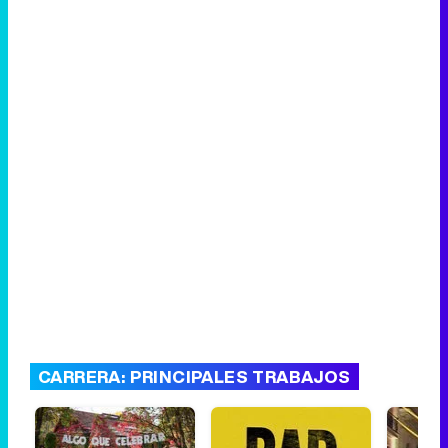
CARRERA: PRINCIPALES TRABAJOS