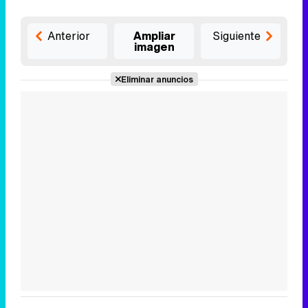
Anterior
Ampliar
Siguiente
imagen
Eliminar anuncios