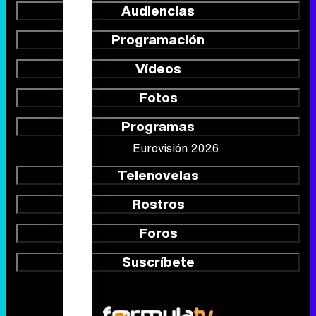
Audiencias
Programación
Vídeos
Fotos
Programas
Eurovisión 2026
Telenovelas
Rostros
Foros
Suscríbete