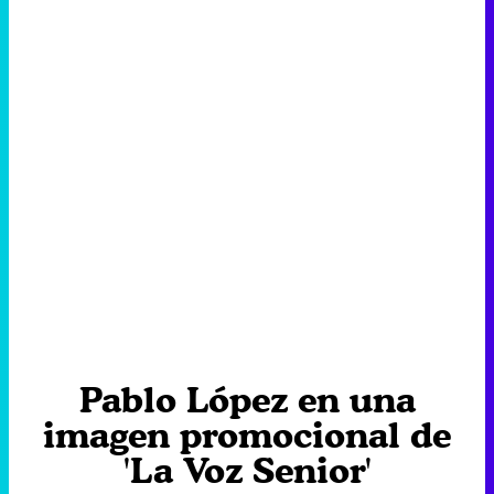
Pablo López en una
imagen promocional de
'La Voz Senior'