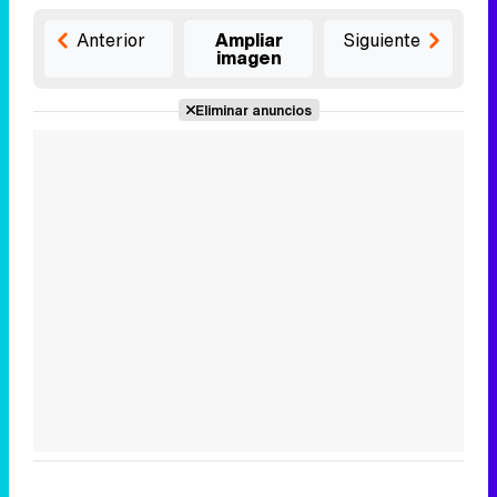
Anterior
Ampliar
Siguiente
imagen
Eliminar anuncios