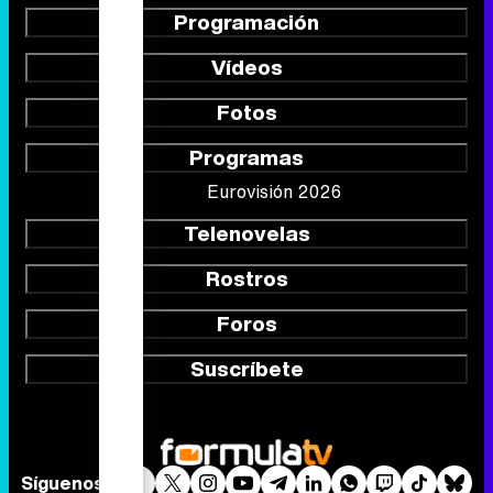
Programación
Vídeos
Fotos
Programas
Eurovisión 2026
Telenovelas
Rostros
Foros
Suscríbete
Síguenos