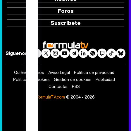
Foros
Suscríbete
Síguenos
Quiénes somos
Aviso Legal
Política de privacidad
Política de cookies
Gestión de cookies
Publicidad
Contactar
RSS
FormulaTV.com
© 2004 - 2026