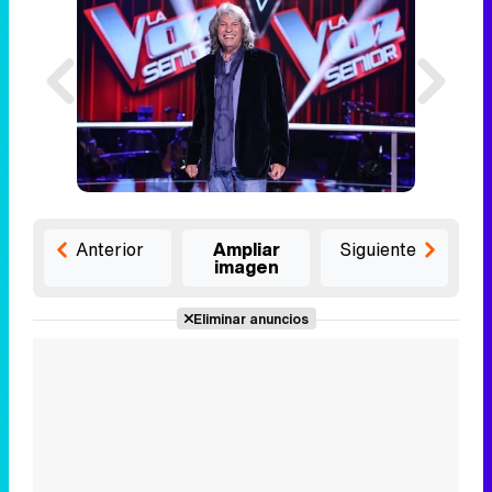
Anterior
Ampliar
Siguiente
imagen
Eliminar anuncios