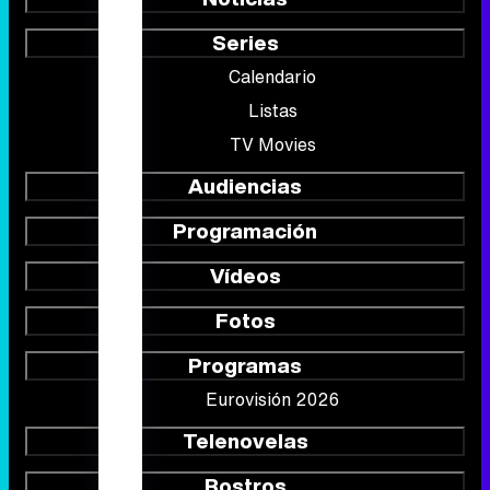
Series
Calendario
Listas
TV Movies
Audiencias
Programación
Vídeos
Fotos
Programas
Eurovisión 2026
Telenovelas
Rostros