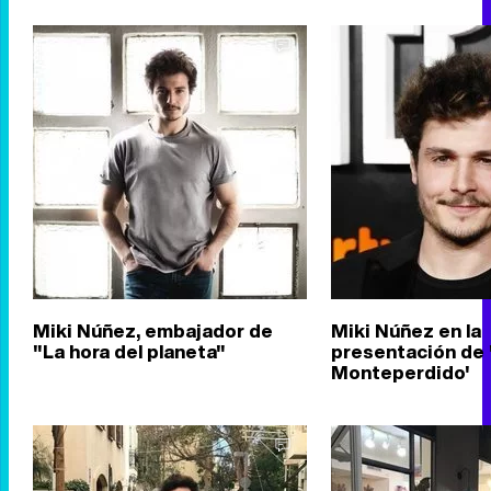
Miki Núñez, embajador de
Miki Núñez en la
"La hora del planeta"
presentación de 
Monteperdido'