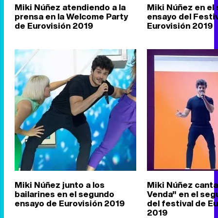
Miki Núñez atendiendo a la
Miki Núñez en el
prensa en la Welcome Party
ensayo del Festi
de Eurovisión 2019
Eurovisión 2019
Miki Núñez junto a los
Miki Núñez cant
bailarines en el segundo
Venda" en el se
ensayo de Eurovisión 2019
del festival de E
2019