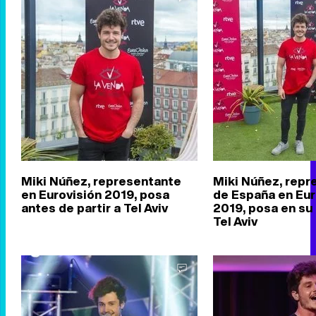
Miki Núñez, representante
Miki Núñez, repr
en Eurovisión 2019, posa
de España en Eur
antes de partir a Tel Aviv
2019, posa en su
Tel Aviv