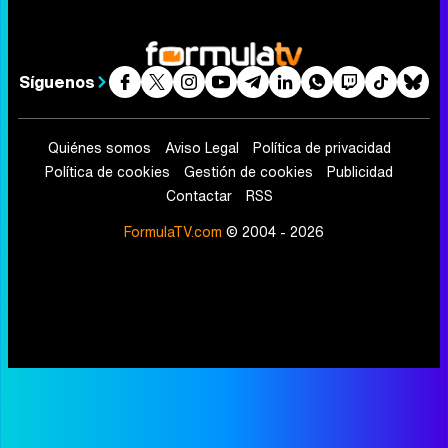
Síguenos
Quiénes somos
Aviso Legal
Política de privacidad
Política de cookies
Gestión de cookies
Publicidad
Contactar
RSS
FormulaTV.com
© 2004 - 2026