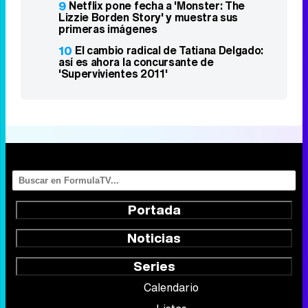
9
Netflix pone fecha a 'Monster: The
Lizzie Borden Story' y muestra sus
primeras imágenes
10
El cambio radical de Tatiana Delgado:
así es ahora la concursante de
'Supervivientes 2011'
Portada
Noticias
Series
Calendario