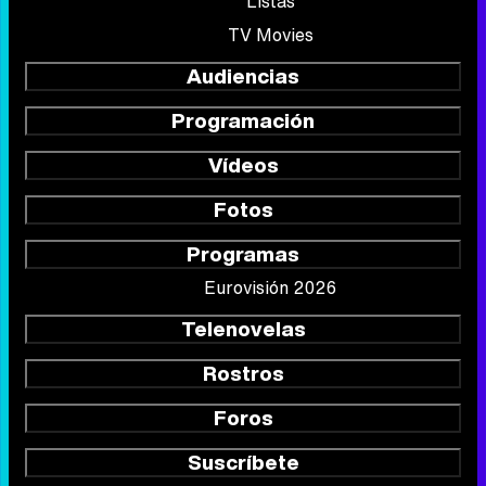
Listas
TV Movies
Audiencias
Programación
Vídeos
Fotos
Programas
Eurovisión 2026
Telenovelas
Rostros
Foros
Suscríbete