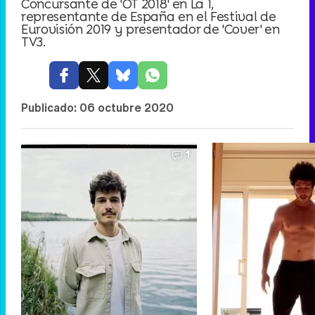
Concursante de 'OT 2018' en La 1,
representante de España en el Festival de
Eurovisión 2019 y presentador de 'Cover' en
TV3.
Publicado:
06 octubre 2020
1