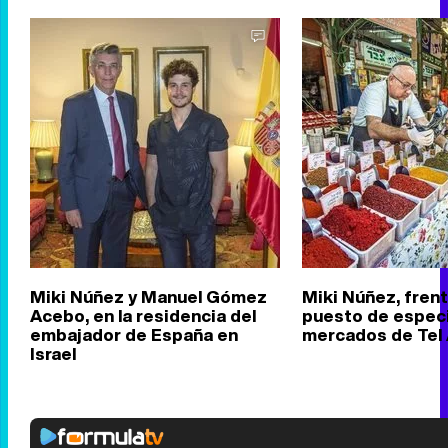
Miki Núñez y Manuel Gómez
Miki Núñez, frent
Acebo, en la residencia del
puesto de especi
embajador de España en
mercados de Tel 
Israel