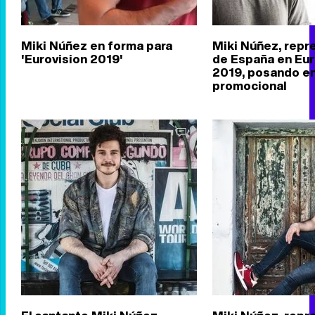
Miki Núñez en forma para
Miki Núñez, repr
'Eurovision 2019'
de España en Eur
2019, posando en
promocional