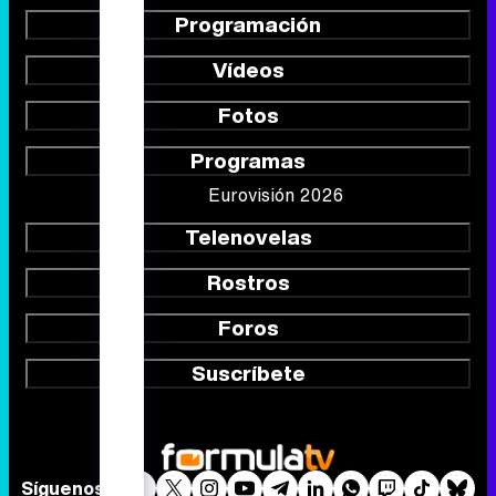
Programación
Vídeos
Fotos
Programas
Eurovisión 2026
Telenovelas
Rostros
Foros
Suscríbete
Síguenos