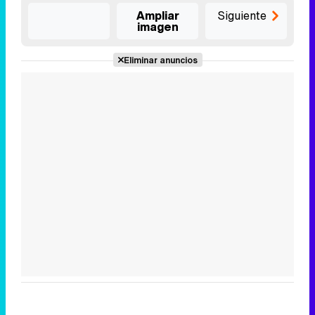
Ampliar
Siguiente
imagen
Eliminar anuncios