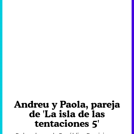
Andreu y Paola, pareja
de 'La isla de las
tentaciones 5'