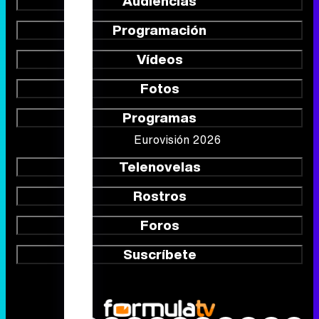
Audiencias
Programación
Vídeos
Fotos
Programas
Eurovisión 2026
Telenovelas
Rostros
Foros
Suscríbete