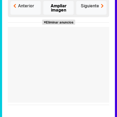
Anterior
Ampliar
Siguiente
imagen
Eliminar anuncios