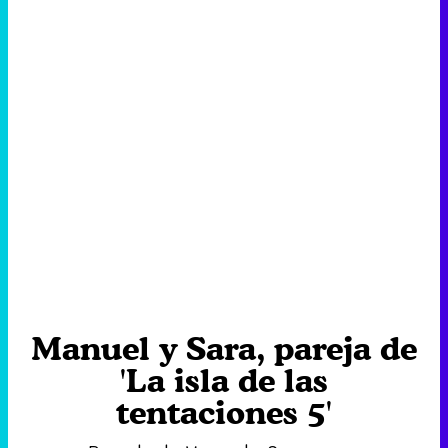
Manuel y Sara, pareja de
'La isla de las
tentaciones 5'