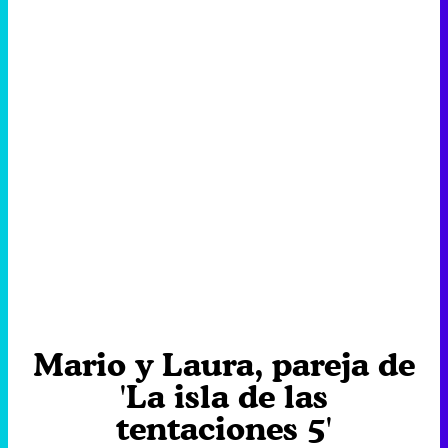
Mario y Laura, pareja de
'La isla de las
tentaciones 5'