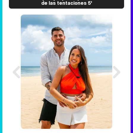
de las tentaciones 5'