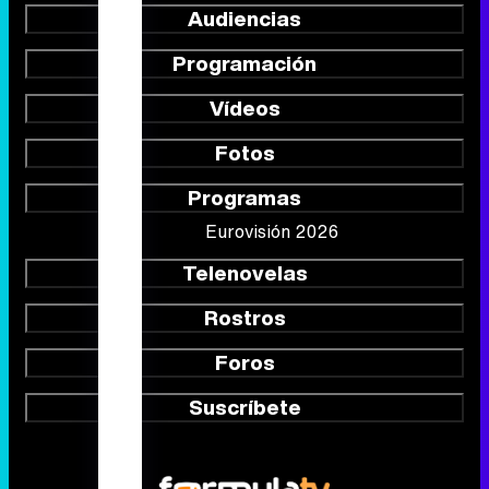
Audiencias
Programación
Vídeos
Fotos
Programas
Eurovisión 2026
Telenovelas
Rostros
Foros
Suscríbete