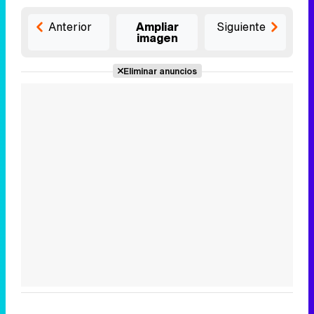
Anterior
Ampliar
Siguiente
imagen
Eliminar anuncios