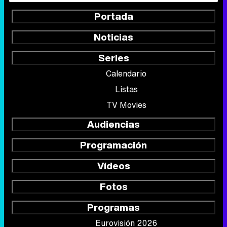
Portada
Noticias
Series
Calendario
Listas
TV Movies
Audiencias
Programación
Vídeos
Fotos
Programas
Eurovisión 2026