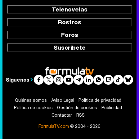
Telenovelas
Rostros
Foros
Suscríbete
Síguenos
Quiénes somos
Aviso Legal
Política de privacidad
Política de cookies
Gestión de cookies
Publicidad
Contactar
RSS
FormulaTV.com
© 2004 - 2026