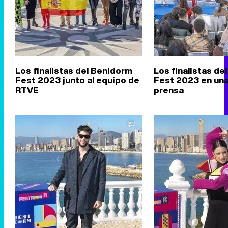
Los finalistas del Benidorm
Los finalistas de
Fest 2023 junto al equipo de
Fest 2023 en una
RTVE
prensa