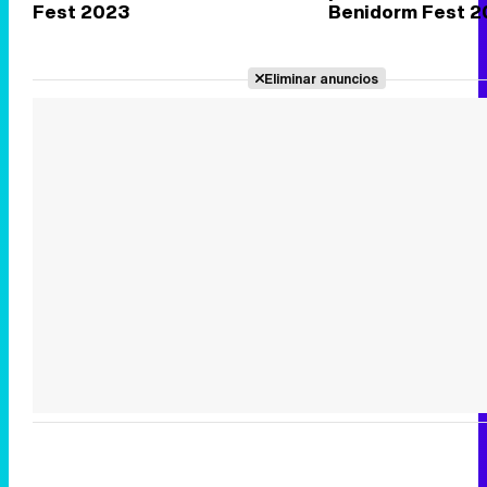
Fest 2023
Benidorm Fest 2
Eliminar anuncios