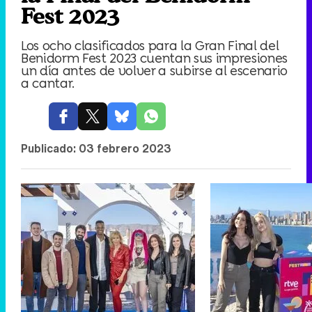
Fest 2023
Los ocho clasificados para la Gran Final del
Benidorm Fest 2023 cuentan sus impresiones
un día antes de volver a subirse al escenario
a cantar.
Publicado:
03 febrero 2023