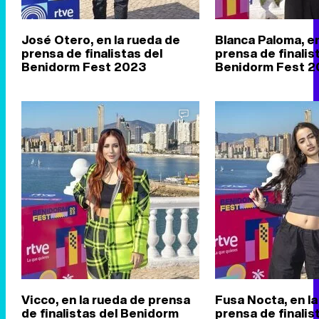
José Otero, en la rueda de
Blanca Paloma, en
prensa de finalistas del
prensa de finalis
Benidorm Fest 2023
Benidorm Fest 2
Vicco, en la rueda de prensa
Fusa Nocta, en la
de finalistas del Benidorm
prensa de finalis