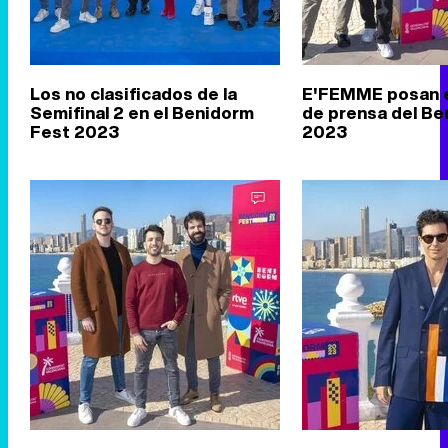
Los no clasificados de la
E'FEMME posan e
Semifinal 2 en el Benidorm
de prensa del Be
Fest 2023
2023