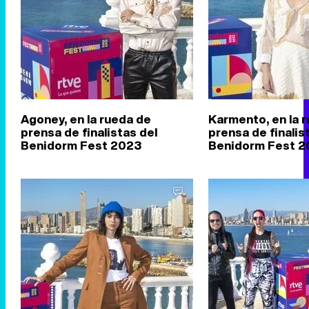
Agoney, en la rueda de
Karmento, en la 
prensa de finalistas del
prensa de finalis
Benidorm Fest 2023
Benidorm Fest 2