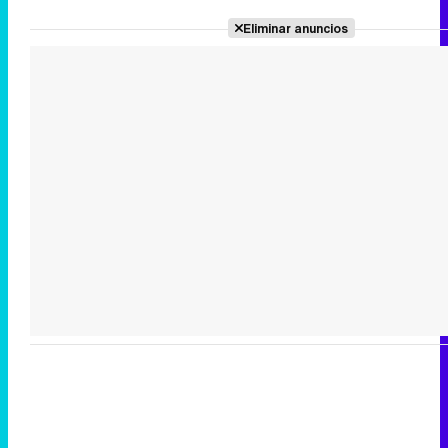
Eliminar anuncios