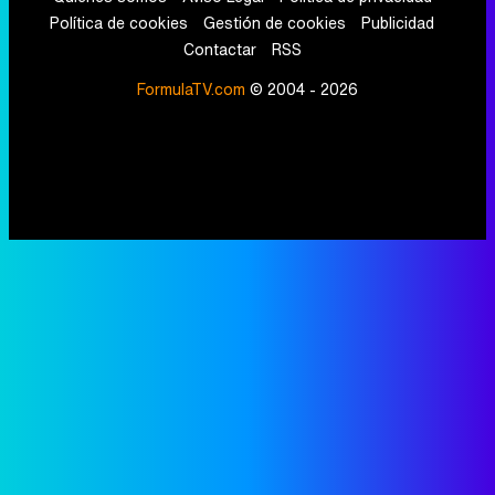
Política de cookies
Gestión de cookies
Publicidad
Contactar
RSS
FormulaTV.com
© 2004 - 2026