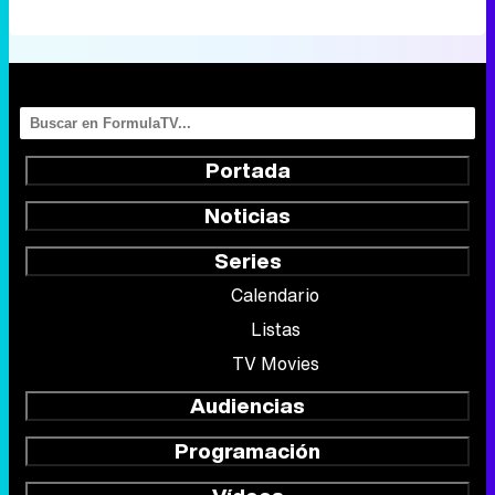
Portada
Noticias
Series
Calendario
Listas
TV Movies
Audiencias
Programación