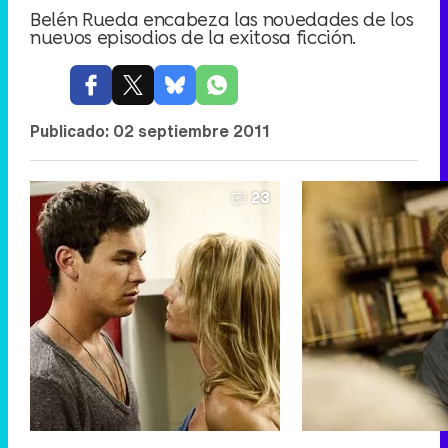
Belén Rueda encabeza las novedades de los
nuevos episodios de la exitosa ficción.
Publicado:
02 septiembre 2011
23