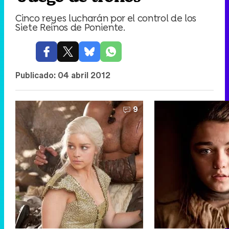
Cinco reyes lucharán por el control de los
Siete Reinos de Poniente.
Publicado:
04 abril 2012
9