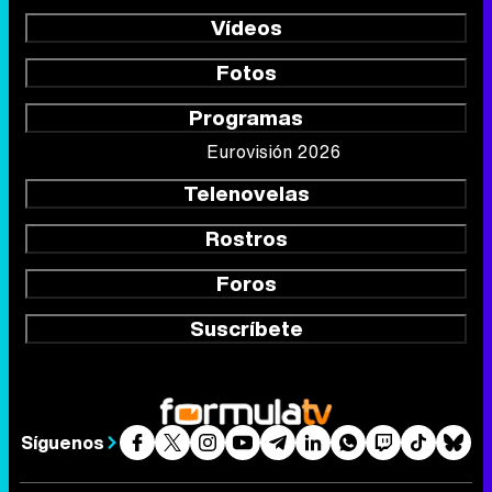
Vídeos
Fotos
Programas
Eurovisión 2026
Telenovelas
Rostros
Foros
Suscríbete
Síguenos