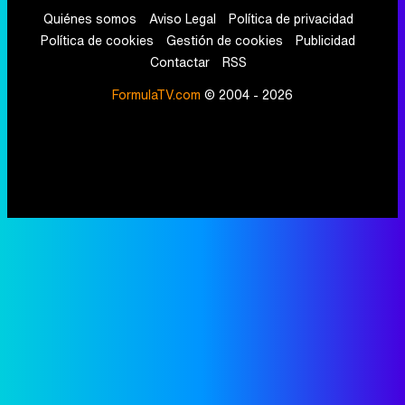
Quiénes somos
Aviso Legal
Política de privacidad
Política de cookies
Gestión de cookies
Publicidad
Contactar
RSS
FormulaTV.com
© 2004 - 2026