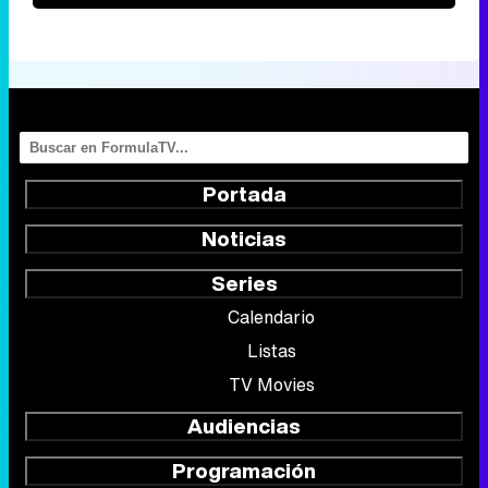
Portada
Noticias
Series
Calendario
Listas
TV Movies
Audiencias
Programación