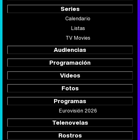
Series
Calendario
Listas
TV Movies
Audiencias
Programación
Vídeos
Fotos
Programas
Eurovisión 2026
Telenovelas
Rostros