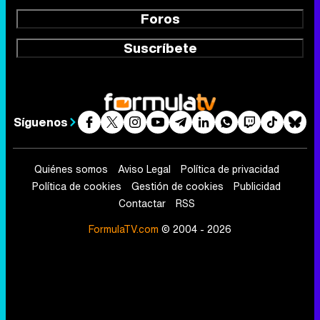
Foros
Suscríbete
Síguenos
Quiénes somos
Aviso Legal
Política de privacidad
Política de cookies
Gestión de cookies
Publicidad
Contactar
RSS
FormulaTV.com
© 2004 - 2026