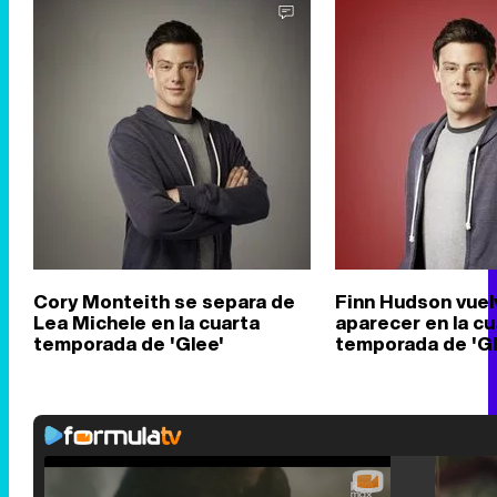
Cory Monteith se separa de
Finn Hudson vuel
Lea Michele en la cuarta
aparecer en la cu
temporada de 'Glee'
temporada de 'Gl