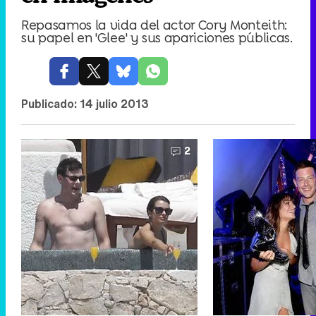
Repasamos la vida del actor Cory Monteith:
su papel en 'Glee' y sus apariciones públicas.
Publicado:
14 julio 2013
2