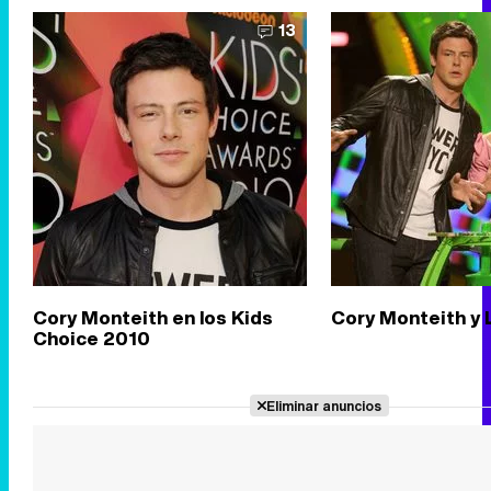
13
Cory Monteith en los Kids
Cory Monteith y 
Choice 2010
Eliminar anuncios