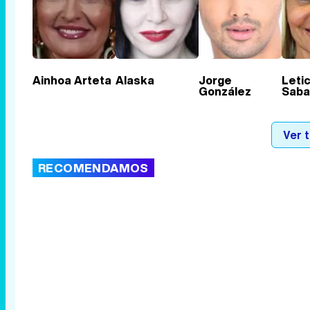
Ainhoa Arteta
Alaska
Jorge
Letic
González
Saba
Ver 
RECOMENDAMOS