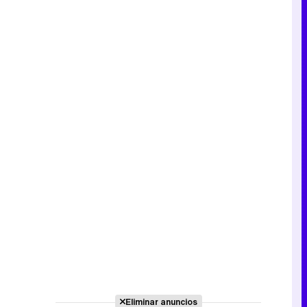
Eliminar anuncios