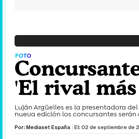
FOTO
Concursante
'El rival más
Luján Argüelles es la presentadora del 
nueva edición los concursantes serán 
Por:
Mediaset España
El:
02 de septiembre de 