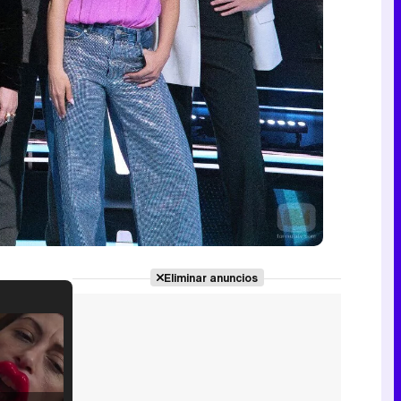
Eliminar anuncios