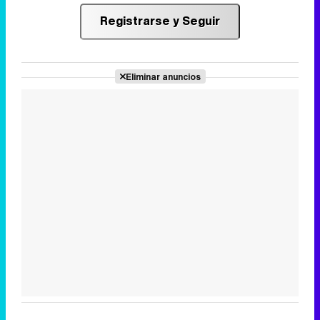
Registrarse y Seguir
Eliminar anuncios