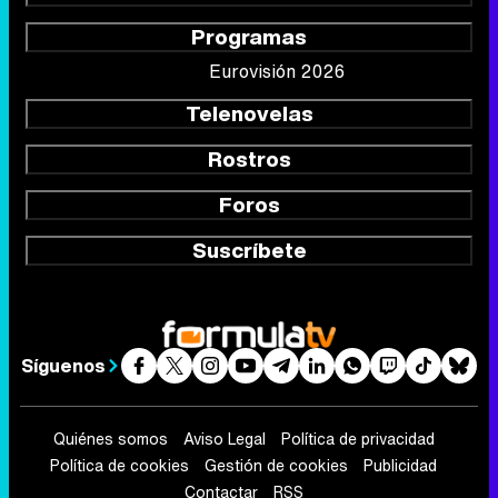
Programas
Eurovisión 2026
Telenovelas
Rostros
Foros
Suscríbete
Síguenos
Quiénes somos
Aviso Legal
Política de privacidad
Política de cookies
Gestión de cookies
Publicidad
Contactar
RSS