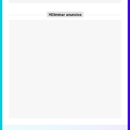
Eliminar anuncios