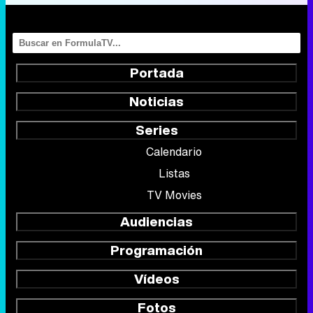
Portada
Noticias
Series
Calendario
Listas
TV Movies
Audiencias
Programación
Vídeos
Fotos