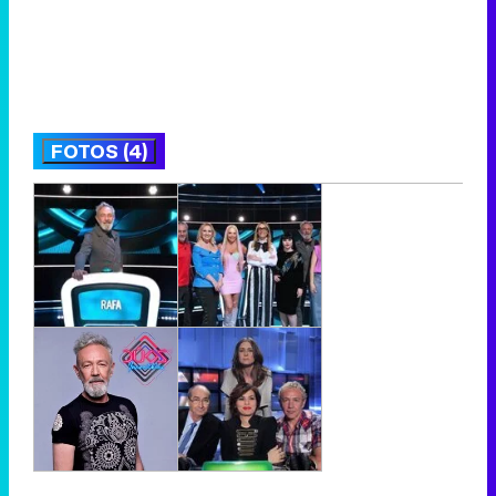
FOTOS (4)