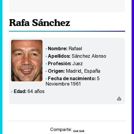
Rafa Sánchez
Nombre:
Rafael
Apellidos:
Sánchez Alonso
Profesión:
Juez
Origen:
Madrid
,
España
Fecha de nacimiento:
5
Noviembre 1961
Edad:
64 años
Comparte: